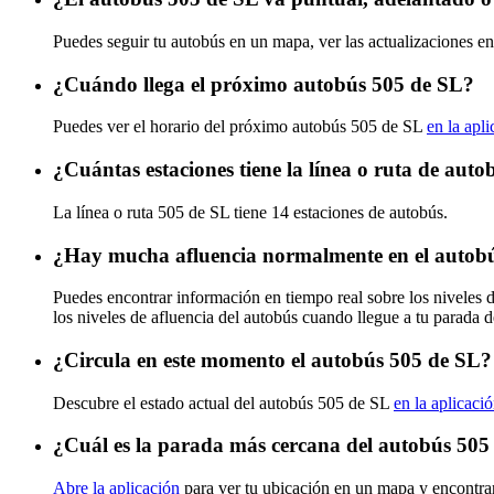
Puedes seguir tu autobús en un mapa, ver las actualizaciones en
¿Cuándo llega el próximo autobús 505 de SL?
Puedes ver el horario del próximo autobús 505 de SL
en la apl
¿Cuántas estaciones tiene la línea o ruta de aut
La línea o ruta 505 de SL tiene 14 estaciones de autobús.
¿Hay mucha afluencia normalmente en el autob
Puedes encontrar información en tiempo real sobre los niveles 
los niveles de afluencia del autobús cuando llegue a tu parada 
¿Circula en este momento el autobús 505 de SL?
Descubre el estado actual del autobús 505 de SL
en la aplicaci
¿Cuál es la parada más cercana del autobús 505
Abre la aplicación
para ver tu ubicación en un mapa y encontra