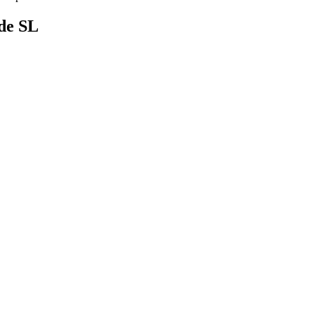
 de SL