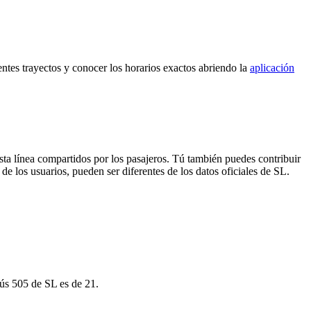
entes trayectos y conocer los horarios exactos abriendo la
aplicación
sta línea compartidos por los pasajeros. Tú también puedes contribuir
de los usuarios, pueden ser diferentes de los datos oficiales de SL.
bús 505 de SL es de 21.