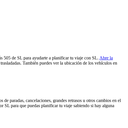
ús 505 de SL para ayudarte a planificar tu viaje con SL.
Abre la
 trasladadas. También puedes ver la ubicación de los vehículos en
s de paradas, cancelaciones, grandes retrasos u otros cambios en el
 por SL para que puedas planificar tu viaje sabiendo si hay alguna