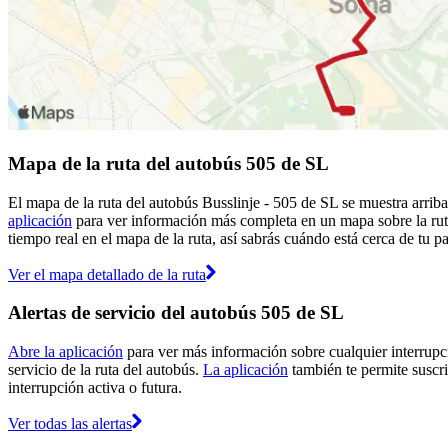
Mapa de la ruta del autobús 505 de SL
El mapa de la ruta del autobús Busslinje - 505 de SL se muestra arrib
aplicación
para ver información más completa en un mapa sobre la ruta
tiempo real en el mapa de la ruta, así sabrás cuándo está cerca de tu p
Ver el mapa detallado de la ruta
Alertas de servicio del autobús 505 de SL
Abre la aplicación
para ver más información sobre cualquier interrupci
servicio de la ruta del autobús.
La aplicación
también te permite suscrib
interrupción activa o futura.
Ver todas las alertas