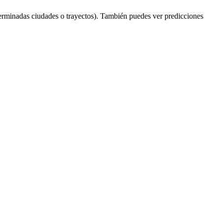
erminadas ciudades o trayectos). También puedes ver predicciones