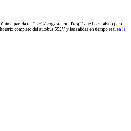
 última parada en Jakobsbergs station. Desplázate hacia abajo para
 horario completo del autobús 552V y las salidas en tiempo real
en la