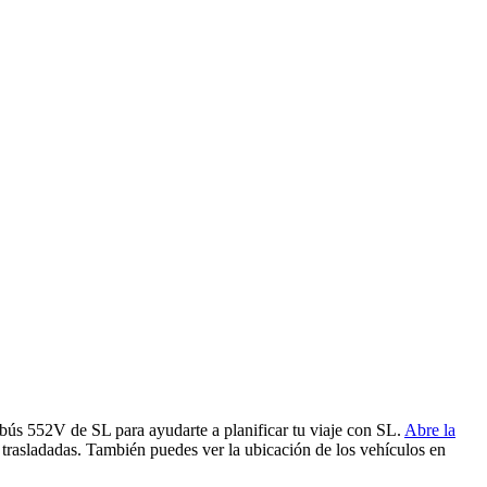
obús 552V de SL para ayudarte a planificar tu viaje con SL.
Abre la
 trasladadas. También puedes ver la ubicación de los vehículos en