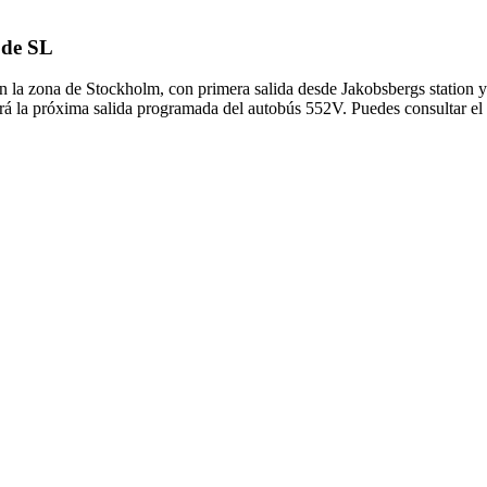
 de SL
n la zona de Stockholm, con primera salida desde Jakobsbergs station y
rá la próxima salida programada del autobús 552V. Puedes consultar el