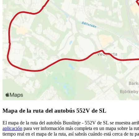
Mapa de la ruta del autobús 552V de SL
El mapa de la ruta del autobús Busslinje - 552V de SL se muestra arri
aplicación
para ver información más completa en un mapa sobre la ruta
tiempo real en el mapa de la ruta, así sabrás cuándo está cerca de tu 