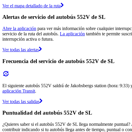
Ver el mapa detallado de la ruta
Alertas de servicio del autobús 552V de SL
Abre la aplicación
para ver más información sobre cualquier interrupci
servicio de la ruta del autobús.
La aplicación
también te permite suscrib
interrupción activa o futura.
Ver todas las alertas
Frecuencia del servicio de autobús 552V de SL
El siguiente autobús 552V saldrá de Jakobsbergs station (hora: 9:33) y
aplicación Transit
.
Ver todas las salidas
Puntualidad del autobús 552V de SL
¿Quieres saber si el autobús 552V de SL llega normalmente puntual?
contribuir indicando si tu autobús llega antes de tiempo, puntual o con