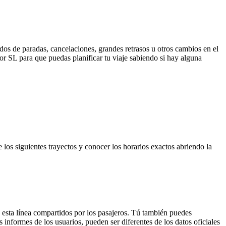
dos de paradas, cancelaciones, grandes retrasos u otros cambios en el
 por SL para que puedas planificar tu viaje sabiendo si hay alguna
 los siguientes trayectos y conocer los horarios exactos abriendo la
 esta línea compartidos por los pasajeros. Tú también puedes
 informes de los usuarios, pueden ser diferentes de los datos oficiales