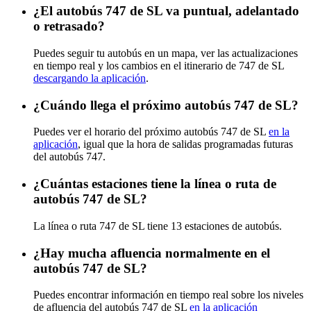
¿El autobús 747 de SL va puntual, adelantado
o retrasado?
Puedes seguir tu autobús en un mapa, ver las actualizaciones
en tiempo real y los cambios en el itinerario de 747 de SL
descargando la aplicación
.
¿Cuándo llega el próximo autobús 747 de SL?
Puedes ver el horario del próximo autobús 747 de SL
en la
aplicación
, igual que la hora de salidas programadas futuras
del autobús 747.
¿Cuántas estaciones tiene la línea o ruta de
autobús 747 de SL?
La línea o ruta 747 de SL tiene 13 estaciones de autobús.
¿Hay mucha afluencia normalmente en el
autobús 747 de SL?
Puedes encontrar información en tiempo real sobre los niveles
de afluencia del autobús 747 de SL
en la aplicación