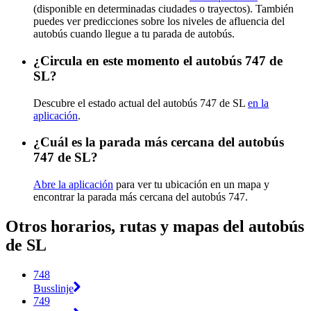
(disponible en determinadas ciudades o trayectos). También
puedes ver predicciones sobre los niveles de afluencia del
autobús cuando llegue a tu parada de autobús.
¿Circula en este momento el autobús 747 de
SL?
Descubre el estado actual del autobús 747 de SL
en la
aplicación
.
¿Cuál es la parada más cercana del autobús
747 de SL?
Abre la aplicación
para ver tu ubicación en un mapa y
encontrar la parada más cercana del autobús 747.
Otros horarios, rutas y mapas del autobús
de SL
748
Busslinje
749