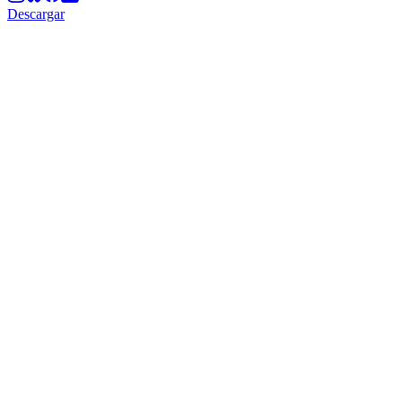
Descargar