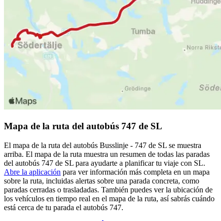
Mapa de la ruta del autobús 747 de SL
El mapa de la ruta del autobús Busslinje - 747 de SL se muestra
arriba. El mapa de la ruta muestra un resumen de todas las paradas
del autobús 747 de SL para ayudarte a planificar tu viaje con SL.
Abre la aplicación
para ver información más completa en un mapa
sobre la ruta, incluidas alertas sobre una parada concreta, como
paradas cerradas o trasladadas. También puedes ver la ubicación de
los vehículos en tiempo real en el mapa de la ruta, así sabrás cuándo
está cerca de tu parada el autobús 747.