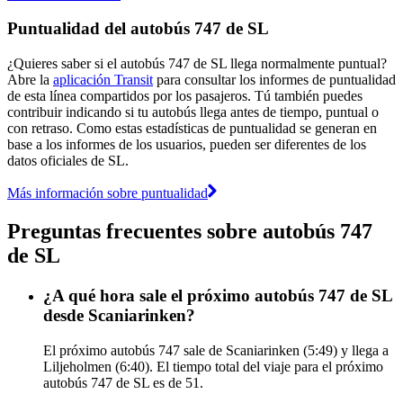
Puntualidad del autobús 747 de SL
¿Quieres saber si el autobús 747 de SL llega normalmente puntual?
Abre la
aplicación Transit
para consultar los informes de puntualidad
de esta línea compartidos por los pasajeros. Tú también puedes
contribuir indicando si tu autobús llega antes de tiempo, puntual o
con retraso. Como estas estadísticas de puntualidad se generan en
base a los informes de los usuarios, pueden ser diferentes de los
datos oficiales de SL.
Más información sobre puntualidad
Preguntas frecuentes sobre autobús 747
de SL
¿A qué hora sale el próximo autobús 747 de SL
desde Scaniarinken?
El próximo autobús 747 sale de Scaniarinken (5:49) y llega a
Liljeholmen (6:40). El tiempo total del viaje para el próximo
autobús 747 de SL es de 51.