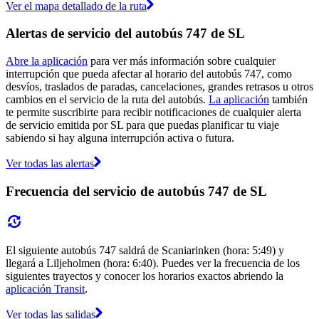
Ver el mapa detallado de la ruta
Alertas de servicio del autobús 747 de SL
Abre la aplicación
para ver más información sobre cualquier
interrupción que pueda afectar al horario del autobús 747, como
desvíos, traslados de paradas, cancelaciones, grandes retrasos u otros
cambios en el servicio de la ruta del autobús.
La aplicación
también
te permite suscribirte para recibir notificaciones de cualquier alerta
de servicio emitida por SL para que puedas planificar tu viaje
sabiendo si hay alguna interrupción activa o futura.
Ver todas las alertas
Frecuencia del servicio de autobús 747 de SL
El siguiente autobús 747 saldrá de Scaniarinken (hora: 5:49) y
llegará a Liljeholmen (hora: 6:40). Puedes ver la frecuencia de los
siguientes trayectos y conocer los horarios exactos abriendo la
aplicación Transit
.
Ver todas las salidas