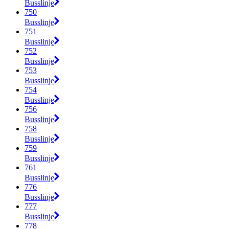
Busslinje
750
Busslinje
751
Busslinje
752
Busslinje
753
Busslinje
754
Busslinje
756
Busslinje
758
Busslinje
759
Busslinje
761
Busslinje
776
Busslinje
777
Busslinje
778