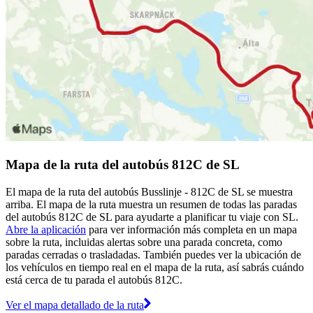
Mapa de la ruta del autobús 812C de SL
El mapa de la ruta del autobús Busslinje - 812C de SL se muestra
arriba. El mapa de la ruta muestra un resumen de todas las paradas
del autobús 812C de SL para ayudarte a planificar tu viaje con SL.
Abre la aplicación
para ver información más completa en un mapa
sobre la ruta, incluidas alertas sobre una parada concreta, como
paradas cerradas o trasladadas. También puedes ver la ubicación de
los vehículos en tiempo real en el mapa de la ruta, así sabrás cuándo
está cerca de tu parada el autobús 812C.
Ver el mapa detallado de la ruta