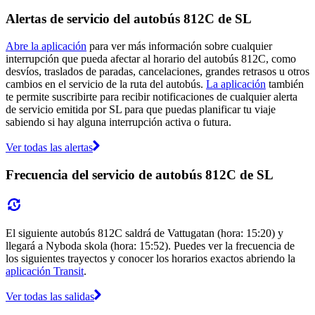
Alertas de servicio del autobús 812C de SL
Abre la aplicación
para ver más información sobre cualquier
interrupción que pueda afectar al horario del autobús 812C, como
desvíos, traslados de paradas, cancelaciones, grandes retrasos u otros
cambios en el servicio de la ruta del autobús.
La aplicación
también
te permite suscribirte para recibir notificaciones de cualquier alerta
de servicio emitida por SL para que puedas planificar tu viaje
sabiendo si hay alguna interrupción activa o futura.
Ver todas las alertas
Frecuencia del servicio de autobús 812C de SL
El siguiente autobús 812C saldrá de Vattugatan (hora: 15:20) y
llegará a Nyboda skola (hora: 15:52). Puedes ver la frecuencia de
los siguientes trayectos y conocer los horarios exactos abriendo la
aplicación Transit
.
Ver todas las salidas