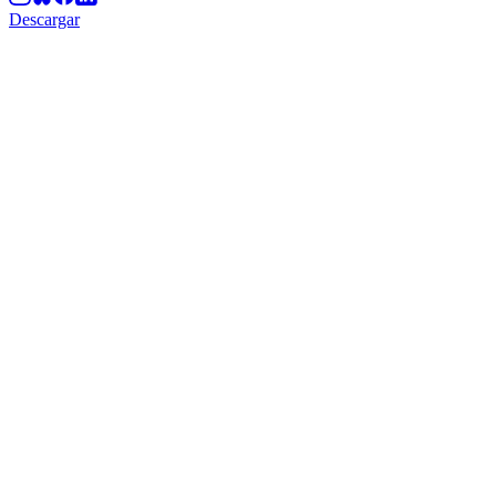
Descargar