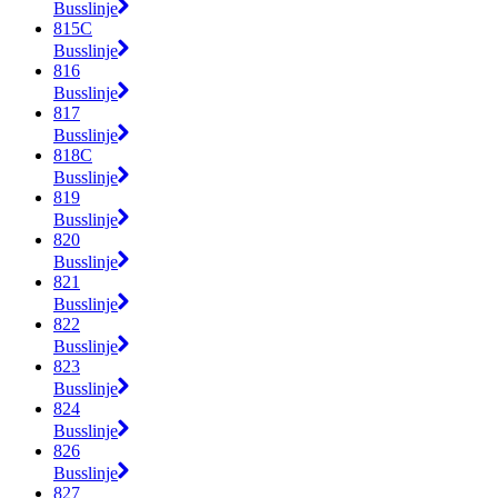
Busslinje
815C
Busslinje
816
Busslinje
817
Busslinje
818C
Busslinje
819
Busslinje
820
Busslinje
821
Busslinje
822
Busslinje
823
Busslinje
824
Busslinje
826
Busslinje
827