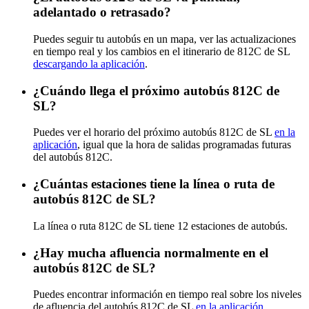
adelantado o retrasado?
Puedes seguir tu autobús en un mapa, ver las actualizaciones
en tiempo real y los cambios en el itinerario de 812C de SL
descargando la aplicación
.
¿Cuándo llega el próximo autobús 812C de
SL?
Puedes ver el horario del próximo autobús 812C de SL
en la
aplicación
, igual que la hora de salidas programadas futuras
del autobús 812C.
¿Cuántas estaciones tiene la línea o ruta de
autobús 812C de SL?
La línea o ruta 812C de SL tiene 12 estaciones de autobús.
¿Hay mucha afluencia normalmente en el
autobús 812C de SL?
Puedes encontrar información en tiempo real sobre los niveles
de afluencia del autobús 812C de SL
en la aplicación