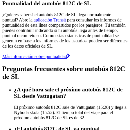
Puntualidad del autobús 812C de SL
¿Quieres saber si el autobús 812C de SL llega normalmente
puntual? Abre la
aplicación Transit
para consultar los informes de
puntualidad de esta línea compartidos por los pasajeros. Tú también
puedes contribuir indicando si tu autobús llega antes de tiempo,
puntual o con retraso. Como estas estadísticas de puntualidad se
generan en base a los informes de los usuarios, pueden ser diferentes
de los datos oficiales de SL.
Más información sobre puntualidad
Preguntas frecuentes sobre autobús 812C
de SL
¿A qué hora sale el próximo autobús 812C de
SL desde Vattugatan?
El próximo autobús 812C sale de Vattugatan (15:20) y llega a
Nyboda skola (15:52). El tiempo total del viaje para el
próximo autobús 812C de SL es de 32.
¿El autobús 812C de SL va puntual,