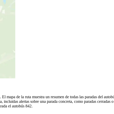
a. El mapa de la ruta muestra un resumen de todas las paradas del autob
, incluidas alertas sobre una parada concreta, como paradas cerradas o
arada el autobús 842.