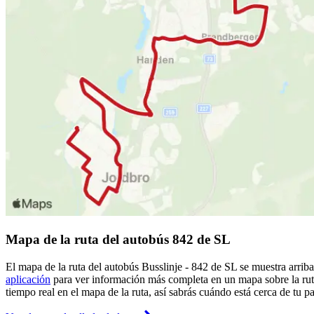
Mapa de la ruta del autobús 842 de SL
El mapa de la ruta del autobús Busslinje - 842 de SL se muestra arrib
aplicación
para ver información más completa en un mapa sobre la ruta
tiempo real en el mapa de la ruta, así sabrás cuándo está cerca de tu p