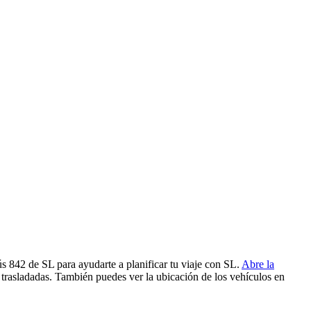
ús 842 de SL para ayudarte a planificar tu viaje con SL.
Abre la
 trasladadas. También puedes ver la ubicación de los vehículos en