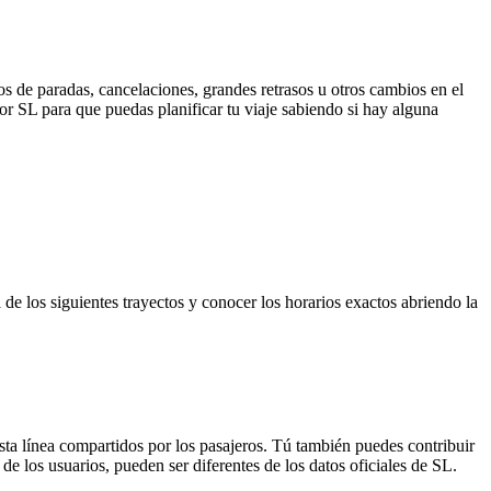
s de paradas, cancelaciones, grandes retrasos u otros cambios en el
 por SL para que puedas planificar tu viaje sabiendo si hay alguna
de los siguientes trayectos y conocer los horarios exactos abriendo la
sta línea compartidos por los pasajeros. Tú también puedes contribuir
de los usuarios, pueden ser diferentes de los datos oficiales de SL.