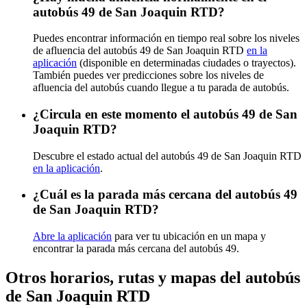
autobús 49 de San Joaquin RTD?
Puedes encontrar información en tiempo real sobre los niveles
de afluencia del autobús 49 de San Joaquin RTD
en la
aplicación
(disponible en determinadas ciudades o trayectos).
También puedes ver predicciones sobre los niveles de
afluencia del autobús cuando llegue a tu parada de autobús.
¿Circula en este momento el autobús 49 de San
Joaquin RTD?
Descubre el estado actual del autobús 49 de San Joaquin RTD
en la aplicación
.
¿Cuál es la parada más cercana del autobús 49
de San Joaquin RTD?
Abre la aplicación
para ver tu ubicación en un mapa y
encontrar la parada más cercana del autobús 49.
Otros horarios, rutas y mapas del autobús
de San Joaquin RTD