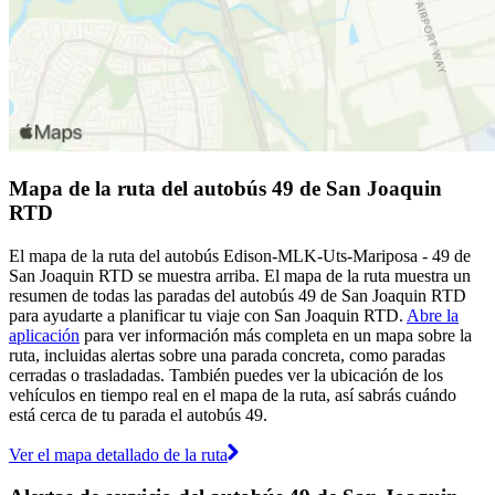
Mapa de la ruta del autobús 49 de San Joaquin
RTD
El mapa de la ruta del autobús Edison-MLK-Uts-Mariposa - 49 de
San Joaquin RTD se muestra arriba. El mapa de la ruta muestra un
resumen de todas las paradas del autobús 49 de San Joaquin RTD
para ayudarte a planificar tu viaje con San Joaquin RTD.
Abre la
aplicación
para ver información más completa en un mapa sobre la
ruta, incluidas alertas sobre una parada concreta, como paradas
cerradas o trasladadas. También puedes ver la ubicación de los
vehículos en tiempo real en el mapa de la ruta, así sabrás cuándo
está cerca de tu parada el autobús 49.
Ver el mapa detallado de la ruta