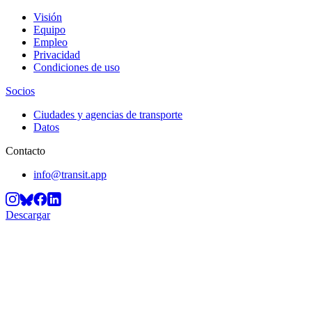
Visión
Equipo
Empleo
Privacidad
Condiciones de uso
Socios
Ciudades y agencias de transporte
Datos
Contacto
info@transit.app
Descargar