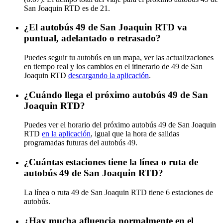
San Joaquin RTD es de 21.
¿El autobús 49 de San Joaquin RTD va
puntual, adelantado o retrasado?
Puedes seguir tu autobús en un mapa, ver las actualizaciones
en tiempo real y los cambios en el itinerario de 49 de San
Joaquin RTD
descargando la aplicación
.
¿Cuándo llega el próximo autobús 49 de San
Joaquin RTD?
Puedes ver el horario del próximo autobús 49 de San Joaquin
RTD
en la aplicación
, igual que la hora de salidas
programadas futuras del autobús 49.
¿Cuántas estaciones tiene la línea o ruta de
autobús 49 de San Joaquin RTD?
La línea o ruta 49 de San Joaquin RTD tiene 6 estaciones de
autobús.
¿Hay mucha afluencia normalmente en el