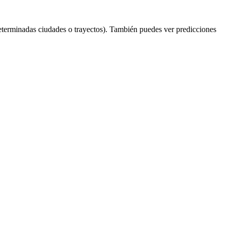
eterminadas ciudades o trayectos). También puedes ver predicciones