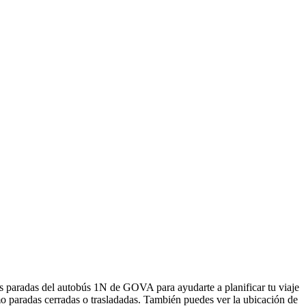
 paradas del autobús 1N de GOVA para ayudarte a planificar tu viaje
o paradas cerradas o trasladadas. También puedes ver la ubicación de