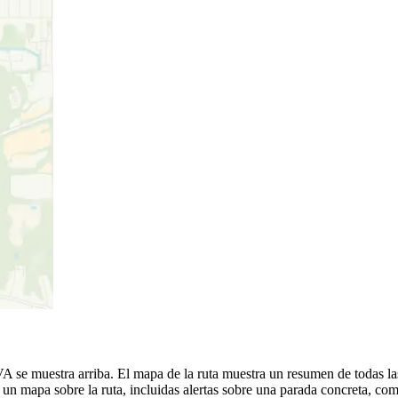
e muestra arriba. El mapa de la ruta muestra un resumen de todas las
n mapa sobre la ruta, incluidas alertas sobre una parada concreta, com