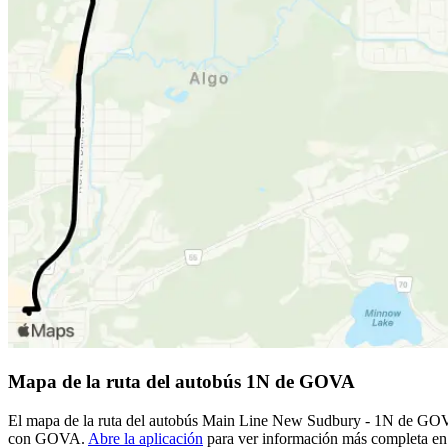
Mapa de la ruta del autobús 1N de GOVA
El mapa de la ruta del autobús Main Line New Sudbury - 1N de GOVA s
con GOVA.
Abre la aplicación
para ver información más completa en u