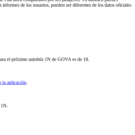
 informes de los usuarios, pueden ser diferentes de los datos oficiales
 para el próximo autobús 1N de GOVA es de 18.
 la aplicación
.
s 1N.