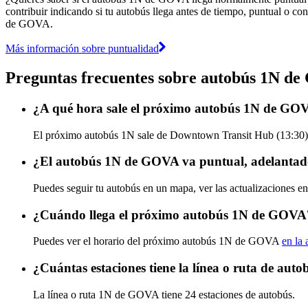
contribuir indicando si tu autobús llega antes de tiempo, puntual o con
de GOVA.
Más información sobre puntualidad
Preguntas frecuentes sobre autobús 1N d
¿A qué hora sale el próximo autobús 1N de G
El próximo autobús 1N sale de Downtown Transit Hub (13:30) y
¿El autobús 1N de GOVA va puntual, adelantad
Puedes seguir tu autobús en un mapa, ver las actualizaciones e
¿Cuándo llega el próximo autobús 1N de GOVA
Puedes ver el horario del próximo autobús 1N de GOVA
en la 
¿Cuántas estaciones tiene la línea o ruta de a
La línea o ruta 1N de GOVA tiene 24 estaciones de autobús.