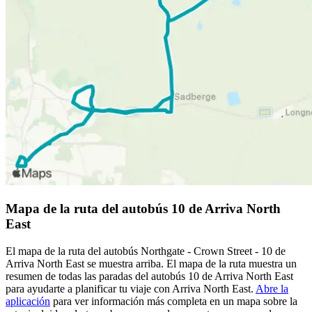
Mapa de la ruta del autobús 10 de Arriva North
East
El mapa de la ruta del autobús Northgate - Crown Street - 10 de
Arriva North East se muestra arriba. El mapa de la ruta muestra un
resumen de todas las paradas del autobús 10 de Arriva North East
para ayudarte a planificar tu viaje con Arriva North East.
Abre la
aplicación
para ver información más completa en un mapa sobre la