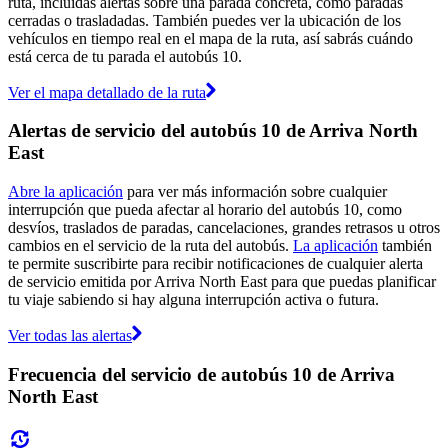
ruta, incluidas alertas sobre una parada concreta, como paradas
cerradas o trasladadas. También puedes ver la ubicación de los
vehículos en tiempo real en el mapa de la ruta, así sabrás cuándo
está cerca de tu parada el autobús 10.
Ver el mapa detallado de la ruta
Alertas de servicio del autobús 10 de Arriva North
East
Abre la aplicación
para ver más información sobre cualquier
interrupción que pueda afectar al horario del autobús 10, como
desvíos, traslados de paradas, cancelaciones, grandes retrasos u otros
cambios en el servicio de la ruta del autobús.
La aplicación
también
te permite suscribirte para recibir notificaciones de cualquier alerta
de servicio emitida por Arriva North East para que puedas planificar
tu viaje sabiendo si hay alguna interrupción activa o futura.
Ver todas las alertas
Frecuencia del servicio de autobús 10 de Arriva
North East