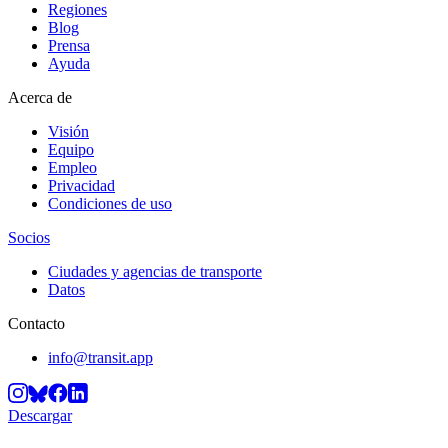
Regiones
Blog
Prensa
Ayuda
Acerca de
Visión
Equipo
Empleo
Privacidad
Condiciones de uso
Socios
Ciudades y agencias de transporte
Datos
Contacto
info@transit.app
Descargar