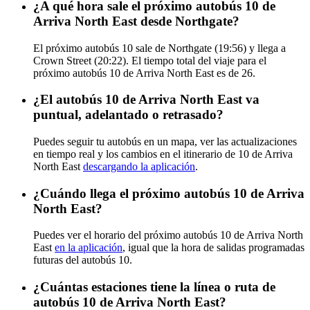
¿A qué hora sale el próximo autobús 10 de
Arriva North East desde Northgate?
El próximo autobús 10 sale de Northgate (19:56) y llega a
Crown Street (20:22). El tiempo total del viaje para el
próximo autobús 10 de Arriva North East es de 26.
¿El autobús 10 de Arriva North East va
puntual, adelantado o retrasado?
Puedes seguir tu autobús en un mapa, ver las actualizaciones
en tiempo real y los cambios en el itinerario de 10 de Arriva
North East
descargando la aplicación
.
¿Cuándo llega el próximo autobús 10 de Arriva
North East?
Puedes ver el horario del próximo autobús 10 de Arriva North
East
en la aplicación
, igual que la hora de salidas programadas
futuras del autobús 10.
¿Cuántas estaciones tiene la línea o ruta de
autobús 10 de Arriva North East?