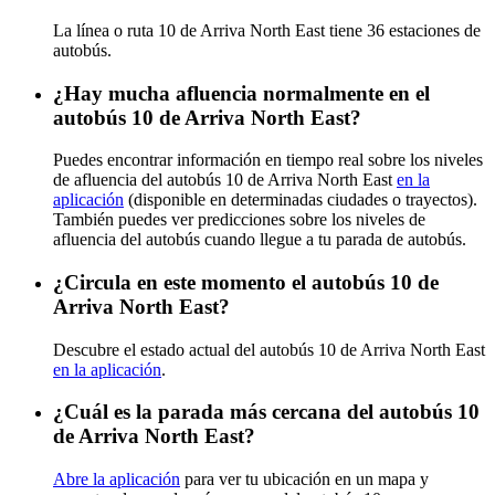
La línea o ruta 10 de Arriva North East tiene 36 estaciones de
autobús.
¿Hay mucha afluencia normalmente en el
autobús 10 de Arriva North East?
Puedes encontrar información en tiempo real sobre los niveles
de afluencia del autobús 10 de Arriva North East
en la
aplicación
(disponible en determinadas ciudades o trayectos).
También puedes ver predicciones sobre los niveles de
afluencia del autobús cuando llegue a tu parada de autobús.
¿Circula en este momento el autobús 10 de
Arriva North East?
Descubre el estado actual del autobús 10 de Arriva North East
en la aplicación
.
¿Cuál es la parada más cercana del autobús 10
de Arriva North East?
Abre la aplicación
para ver tu ubicación en un mapa y