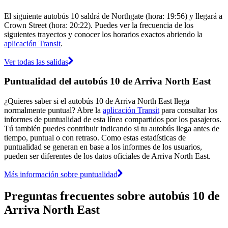
El siguiente autobús 10 saldrá de Northgate (hora: 19:56) y llegará a
Crown Street (hora: 20:22). Puedes ver la frecuencia de los
siguientes trayectos y conocer los horarios exactos abriendo la
aplicación Transit
.
Ver todas las salidas
Puntualidad del autobús 10 de Arriva North East
¿Quieres saber si el autobús 10 de Arriva North East llega
normalmente puntual? Abre la
aplicación Transit
para consultar los
informes de puntualidad de esta línea compartidos por los pasajeros.
Tú también puedes contribuir indicando si tu autobús llega antes de
tiempo, puntual o con retraso. Como estas estadísticas de
puntualidad se generan en base a los informes de los usuarios,
pueden ser diferentes de los datos oficiales de Arriva North East.
Más información sobre puntualidad
Preguntas frecuentes sobre autobús 10 de
Arriva North East