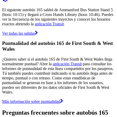
El siguiente autobús 165 saldrá de Ammanford Bus Station Stand 5
(hora: 10:15) y llegará a Cross Hands Library (hora: 10:46). Puedes
ver la frecuencia de los siguientes trayectos y conocer los horarios
exactos abriendo la
aplicación Transit
.
Ver todas las salidas
Puntualidad del autobús 165 de First South & West
Wales
¿Quieres saber si el autobús 165 de First South & West Wales llega
normalmente puntual? Abre la
aplicación Transit
para consultar los
informes de puntualidad de esta línea compartidos por los pasajeros.
Tú también puedes contribuir indicando si tu autobús llega antes de
tiempo, puntual o con retraso. Como estas estadísticas de
puntualidad se generan en base a los informes de los usuarios,
pueden ser diferentes de los datos oficiales de First South & West
Wales.
Más información sobre puntualidad
Preguntas frecuentes sobre autobús 165