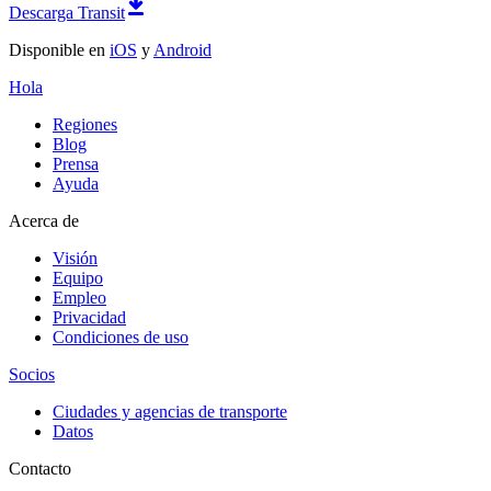
Descarga Transit
Disponible en
iOS
y
Android
Hola
Regiones
Blog
Prensa
Ayuda
Acerca de
Visión
Equipo
Empleo
Privacidad
Condiciones de uso
Socios
Ciudades y agencias de transporte
Datos
Contacto