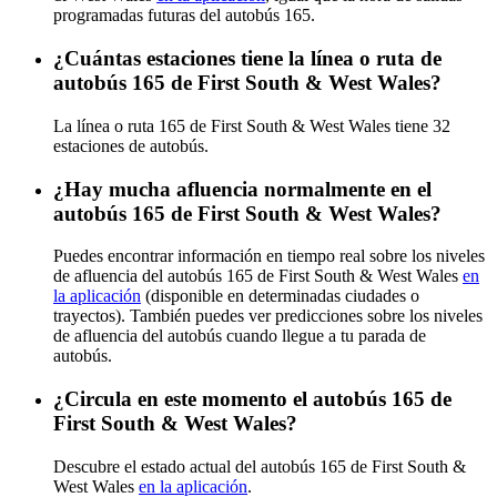
programadas futuras del autobús 165.
¿Cuántas estaciones tiene la línea o ruta de
autobús 165 de First South & West Wales?
La línea o ruta 165 de First South & West Wales tiene 32
estaciones de autobús.
¿Hay mucha afluencia normalmente en el
autobús 165 de First South & West Wales?
Puedes encontrar información en tiempo real sobre los niveles
de afluencia del autobús 165 de First South & West Wales
en
la aplicación
(disponible en determinadas ciudades o
trayectos). También puedes ver predicciones sobre los niveles
de afluencia del autobús cuando llegue a tu parada de
autobús.
¿Circula en este momento el autobús 165 de
First South & West Wales?
Descubre el estado actual del autobús 165 de First South &
West Wales
en la aplicación
.