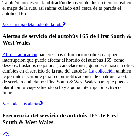
También puedes ver la ubicación de los vehículos en tiempo real en
el mapa de la ruta, así sabrás cuándo está cerca de tu parada el
autobús 165.
Ver el mapa detallado de la ruta
Alertas de servicio del autobús 165 de First South &
West Wales
Abre la aplicación
para ver más información sobre cualquier
interrupción que pueda afectar al horario del autobús 165, como
desvíos, traslados de paradas, cancelaciones, grandes retrasos u otros
cambios en el servicio de la ruta del autobús.
La aplicación
también
te permite suscribirte para recibir notificaciones de cualquier alerta
de servicio emitida por First South & West Wales para que puedas
planificar tu viaje sabiendo si hay alguna interrupción activa o
futura.
Ver todas las alertas
Frecuencia del servicio de autobús 165 de First
South & West Wales