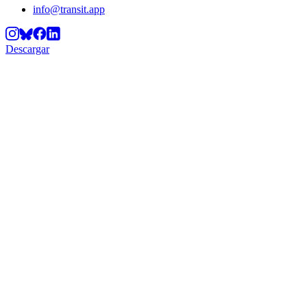
info@transit.app
Descargar