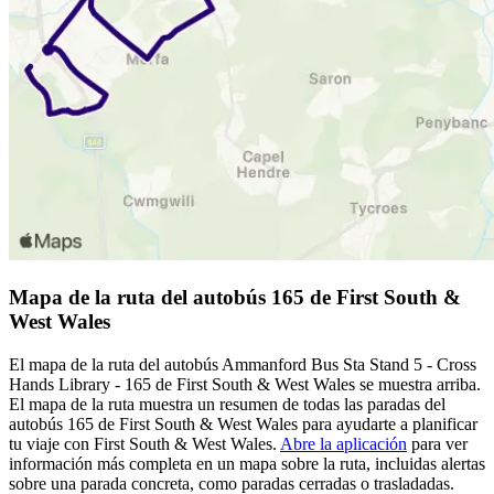
Mapa de la ruta del autobús 165 de First South &
West Wales
El mapa de la ruta del autobús Ammanford Bus Sta Stand 5 - Cross
Hands Library - 165 de First South & West Wales se muestra arriba.
El mapa de la ruta muestra un resumen de todas las paradas del
autobús 165 de First South & West Wales para ayudarte a planificar
tu viaje con First South & West Wales.
Abre la aplicación
para ver
información más completa en un mapa sobre la ruta, incluidas alertas
sobre una parada concreta, como paradas cerradas o trasladadas.