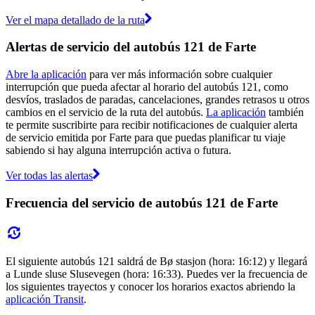
Ver el mapa detallado de la ruta
Alertas de servicio del autobús 121 de Farte
Abre la aplicación
para ver más información sobre cualquier
interrupción que pueda afectar al horario del autobús 121, como
desvíos, traslados de paradas, cancelaciones, grandes retrasos u otros
cambios en el servicio de la ruta del autobús.
La aplicación
también
te permite suscribirte para recibir notificaciones de cualquier alerta
de servicio emitida por Farte para que puedas planificar tu viaje
sabiendo si hay alguna interrupción activa o futura.
Ver todas las alertas
Frecuencia del servicio de autobús 121 de Farte
El siguiente autobús 121 saldrá de Bø stasjon (hora: 16:12) y llegará
a Lunde sluse Slusevegen (hora: 16:33). Puedes ver la frecuencia de
los siguientes trayectos y conocer los horarios exactos abriendo la
aplicación Transit
.