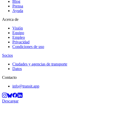
Blog
Prensa
Ayuda
Acerca de
Visión
Equipo
Empleo
Privacidad
Condiciones de uso
Socios
Ciudades y agencias de transporte
Datos
Contacto
info@transit.app
Descargar