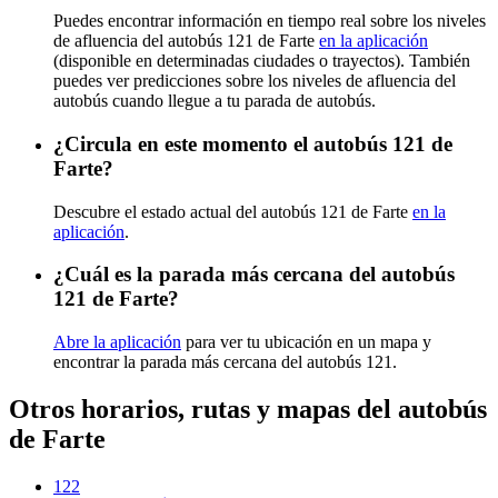
Puedes encontrar información en tiempo real sobre los niveles
de afluencia del autobús 121 de Farte
en la aplicación
(disponible en determinadas ciudades o trayectos). También
puedes ver predicciones sobre los niveles de afluencia del
autobús cuando llegue a tu parada de autobús.
¿Circula en este momento el autobús 121 de
Farte?
Descubre el estado actual del autobús 121 de Farte
en la
aplicación
.
¿Cuál es la parada más cercana del autobús
121 de Farte?
Abre la aplicación
para ver tu ubicación en un mapa y
encontrar la parada más cercana del autobús 121.
Otros horarios, rutas y mapas del autobús
de Farte
122