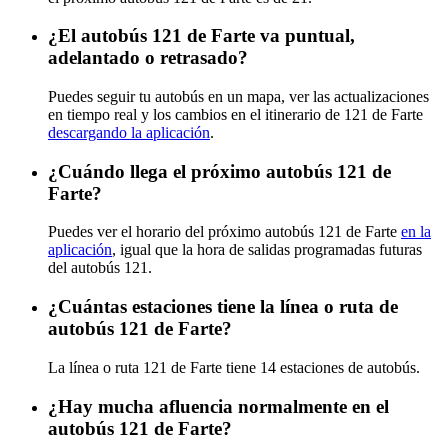
¿El autobús 121 de Farte va puntual,
adelantado o retrasado?
Puedes seguir tu autobús en un mapa, ver las actualizaciones
en tiempo real y los cambios en el itinerario de 121 de Farte
descargando la aplicación
.
¿Cuándo llega el próximo autobús 121 de
Farte?
Puedes ver el horario del próximo autobús 121 de Farte
en la
aplicación
, igual que la hora de salidas programadas futuras
del autobús 121.
¿Cuántas estaciones tiene la línea o ruta de
autobús 121 de Farte?
La línea o ruta 121 de Farte tiene 14 estaciones de autobús.
¿Hay mucha afluencia normalmente en el
autobús 121 de Farte?