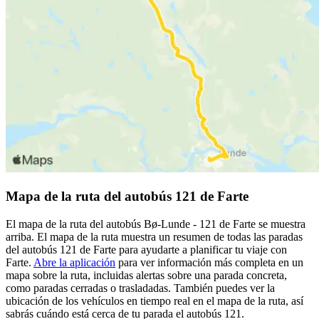
Mapa de la ruta del autobús 121 de Farte
El mapa de la ruta del autobús Bø-Lunde - 121 de Farte se muestra
arriba. El mapa de la ruta muestra un resumen de todas las paradas
del autobús 121 de Farte para ayudarte a planificar tu viaje con
Farte.
Abre la aplicación
para ver información más completa en un
mapa sobre la ruta, incluidas alertas sobre una parada concreta,
como paradas cerradas o trasladadas. También puedes ver la
ubicación de los vehículos en tiempo real en el mapa de la ruta, así
sabrás cuándo está cerca de tu parada el autobús 121.