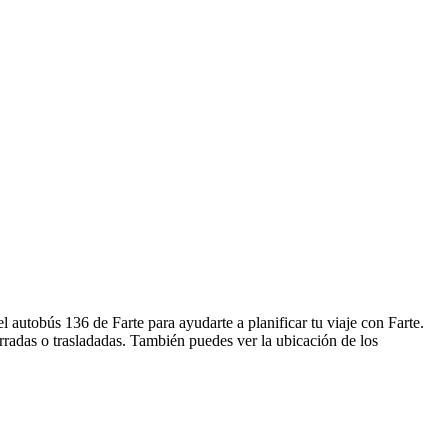
 autobús 136 de Farte para ayudarte a planificar tu viaje con Farte.
rradas o trasladadas. También puedes ver la ubicación de los