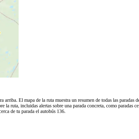
a arriba. El mapa de la ruta muestra un resumen de todas las paradas del
 la ruta, incluidas alertas sobre una parada concreta, como paradas ce
 cerca de tu parada el autobús 136.