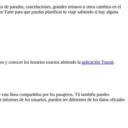
s de paradas, cancelaciones, grandes retrasos u otros cambios en el
por Farte para que puedas planificar tu viaje sabiendo si hay alguna
ctos y conocer los horarios exactos abriendo la
aplicación Transit
.
 esta línea compartidos por los pasajeros. Tú también puedes
 informes de los usuarios, pueden ser diferentes de los datos oficiales