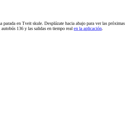
a parada en Tveit skule. Desplázate hacia abajo para ver las próximas
 autobús 136 y las salidas en tiempo real
en la aplicación
.