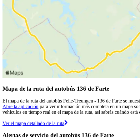
Mapa de la ruta del autobús 136 de Farte
El mapa de la ruta del autobús Felle-Treungen - 136 de Farte se muestr
Abre la aplicación
para ver información más completa en un mapa sobre
vehículos en tiempo real en el mapa de la ruta, así sabrás cuándo está
Ver el mapa detallado de la ruta
Alertas de servicio del autobús 136 de Farte