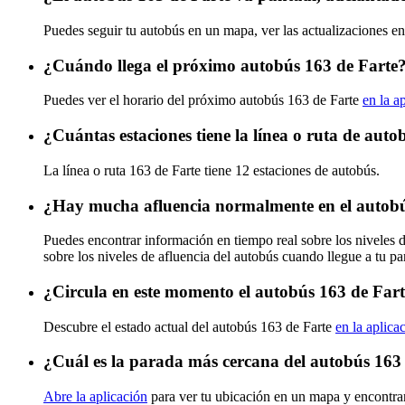
Puedes seguir tu autobús en un mapa, ver las actualizaciones en
¿Cuándo llega el próximo autobús 163 de Farte
Puedes ver el horario del próximo autobús 163 de Farte
en la a
¿Cuántas estaciones tiene la línea o ruta de aut
La línea o ruta 163 de Farte tiene 12 estaciones de autobús.
¿Hay mucha afluencia normalmente en el autobú
Puedes encontrar información en tiempo real sobre los niveles 
sobre los niveles de afluencia del autobús cuando llegue a tu p
¿Circula en este momento el autobús 163 de Far
Descubre el estado actual del autobús 163 de Farte
en la aplica
¿Cuál es la parada más cercana del autobús 163
Abre la aplicación
para ver tu ubicación en un mapa y encontra