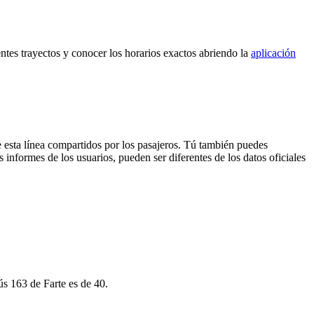
entes trayectos y conocer los horarios exactos abriendo la
aplicación
 esta línea compartidos por los pasajeros. Tú también puedes
 informes de los usuarios, pueden ser diferentes de los datos oficiales
ús 163 de Farte es de 40.