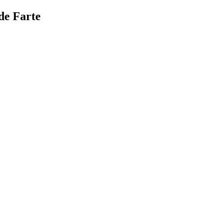
de Farte