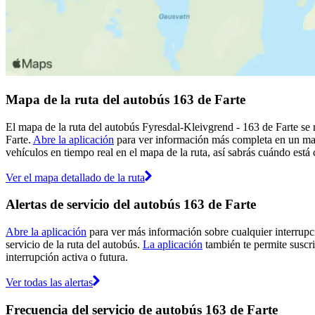
Mapa de la ruta del autobús 163 de Farte
El mapa de la ruta del autobús Fyresdal-Kleivgrend - 163 de Farte se m
Farte.
Abre la aplicación
para ver información más completa en un mapa
vehículos en tiempo real en el mapa de la ruta, así sabrás cuándo está
Ver el mapa detallado de la ruta
Alertas de servicio del autobús 163 de Farte
Abre la aplicación
para ver más información sobre cualquier interrupci
servicio de la ruta del autobús.
La aplicación
también te permite suscrib
interrupción activa o futura.
Ver todas las alertas
Frecuencia del servicio de autobús 163 de Farte