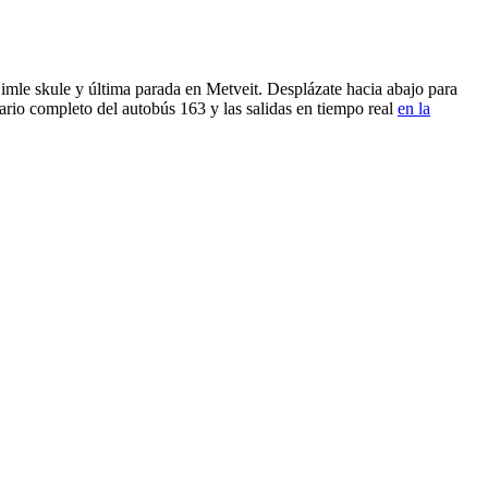
imle skule y última parada en Metveit. Desplázate hacia abajo para
ario completo del autobús 163 y las salidas en tiempo real
en la