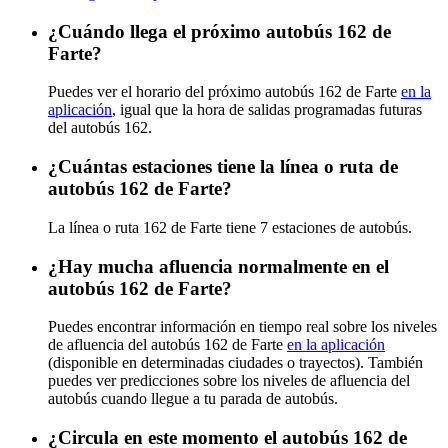
¿Cuándo llega el próximo autobús 162 de
Farte?
Puedes ver el horario del próximo autobús 162 de Farte
en la
aplicación
, igual que la hora de salidas programadas futuras
del autobús 162.
¿Cuántas estaciones tiene la línea o ruta de
autobús 162 de Farte?
La línea o ruta 162 de Farte tiene 7 estaciones de autobús.
¿Hay mucha afluencia normalmente en el
autobús 162 de Farte?
Puedes encontrar información en tiempo real sobre los niveles
de afluencia del autobús 162 de Farte
en la aplicación
(disponible en determinadas ciudades o trayectos). También
puedes ver predicciones sobre los niveles de afluencia del
autobús cuando llegue a tu parada de autobús.
¿Circula en este momento el autobús 162 de