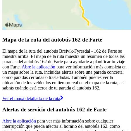
Mapa de la ruta del autobús 162 de Farte
El mapa de la ruta del autobús Breivik-Fyresdal - 162 de Farte se
muestra arriba. El mapa de la ruta muestra un resumen de todas las
paradas del autobús 162 de Farte para ayudarte a planificar tu viaje
con Farte.
Abre la aplicación
para ver información más completa en
un mapa sobre la ruta, incluidas alertas sobre una parada concreta,
como paradas cerradas o trasladadas. También puedes ver la
ubicación de los vehículos en tiempo real en el mapa de la ruta, así
sabrás cuándo está cerca de tu parada el autobús 162.
Ver el mapa detallado de la ruta
Alertas de servicio del autobús 162 de Farte
Abre la aplicación
para ver más información sobre cualquier
interrupción que pueda afectar al horario del autobús 162, como