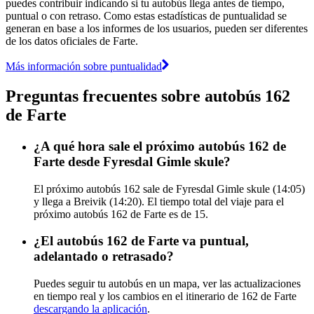
puedes contribuir indicando si tu autobús llega antes de tiempo,
puntual o con retraso. Como estas estadísticas de puntualidad se
generan en base a los informes de los usuarios, pueden ser diferentes
de los datos oficiales de Farte.
Más información sobre puntualidad
Preguntas frecuentes sobre autobús 162
de Farte
¿A qué hora sale el próximo autobús 162 de
Farte desde Fyresdal Gimle skule?
El próximo autobús 162 sale de Fyresdal Gimle skule (14:05)
y llega a Breivik (14:20). El tiempo total del viaje para el
próximo autobús 162 de Farte es de 15.
¿El autobús 162 de Farte va puntual,
adelantado o retrasado?
Puedes seguir tu autobús en un mapa, ver las actualizaciones
en tiempo real y los cambios en el itinerario de 162 de Farte
descargando la aplicación
.