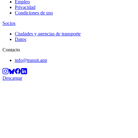
Empleo
Privacidad
Condiciones de uso
Socios
Ciudades y agencias de transporte
Datos
Contacto
info@transit.app
Descargar