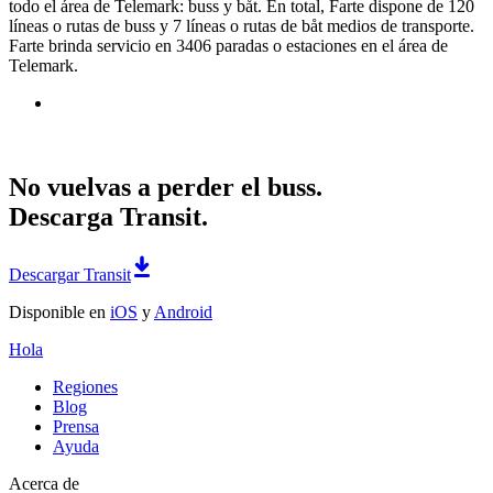
todo el área de Telemark: buss y båt. En total, Farte dispone de 120
líneas o rutas de buss y 7 líneas o rutas de båt medios de transporte.
Farte brinda servicio en 3406 paradas o estaciones en el área de
Telemark.
No vuelvas a perder el buss.
Descarga Transit.
Descargar Transit
Disponible en
iOS
y
Android
Hola
Regiones
Blog
Prensa
Ayuda
Acerca de