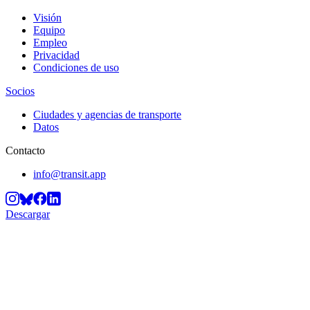
Visión
Equipo
Empleo
Privacidad
Condiciones de uso
Socios
Ciudades y agencias de transporte
Datos
Contacto
info@transit.app
Descargar