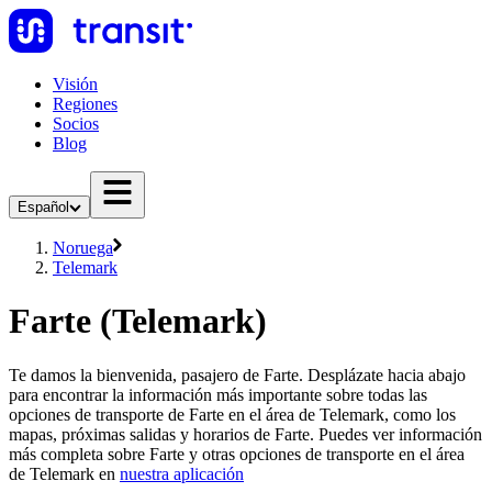
Visión
Regiones
Socios
Blog
Español
Noruega
Telemark
Farte (Telemark)
Te damos la bienvenida, pasajero de Farte. Desplázate hacia abajo
para encontrar la información más importante sobre todas las
opciones de transporte de Farte en el área de Telemark, como los
mapas, próximas salidas y horarios de Farte. Puedes ver información
más completa sobre Farte y otras opciones de transporte en el área
de Telemark en
nuestra aplicación