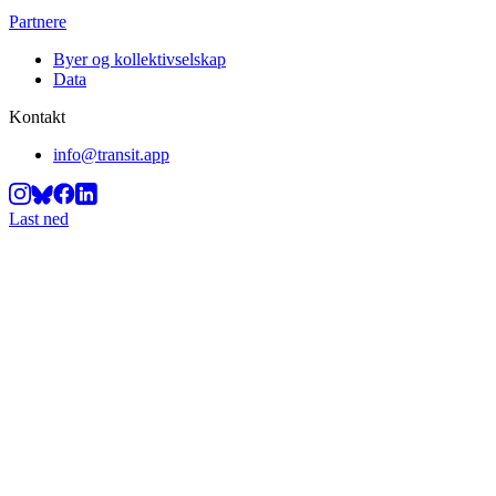
Partnere
Byer og kollektivselskap
Data
Kontakt
info@transit.app
Last ned