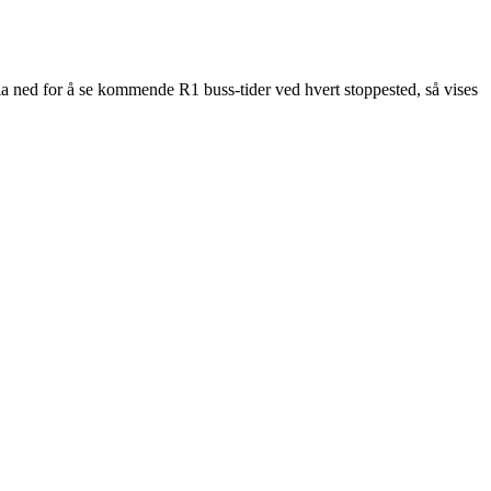
la ned for å se kommende R1 buss-tider ved hvert stoppested, så vises