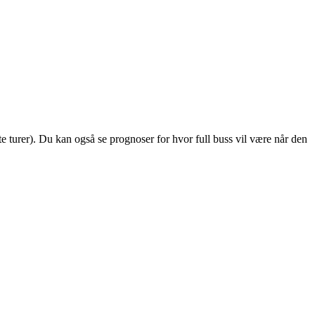
gte turer). Du kan også se prognoser for hvor full buss vil være når den