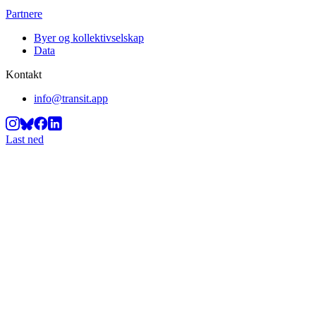
Partnere
Byer og kollektivselskap
Data
Kontakt
info@transit.app
Last ned