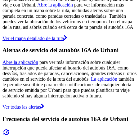
viaje con Urbani.
Abre la aplicación
para ver información más
completa en un mapa sobre la ruta, incluidas alertas sobre una
parada concreta, como paradas cerradas o trasladadas. También
puedes ver la ubicación de los vehículos en tiempo real en el mapa
de la ruta, así sabrás cuándo está cerca de tu parada el autobús 16A.
Ver el mapa detallado de la ruta
Alertas de servicio del autobús 16A de Urbani
Abre la aplicación
para ver más información sobre cualquier
interrupción que pueda afectar al horario del autobús 16A, como
desvíos, traslados de paradas, cancelaciones, grandes retrasos u otros
cambios en el servicio de la ruta del autobús.
La aplicación
también
te permite suscribirte para recibir notificaciones de cualquier alerta
de servicio emitida por Urbani para que puedas planificar tu viaje
sabiendo si hay alguna interrupción activa o futura.
Ver todas las alertas
Frecuencia del servicio de autobús 16A de Urbani