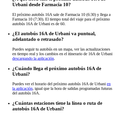
Urbani desde Farmacia 10?
El próximo autobús 16A sale de Farmacia 10 (6:30) y llega a
Farmacia 10 (7:30). El tiempo total del viaje para el próximo
autobús 16A de Urbani es de 60.
¿El autobús 16A de Urbani va puntual,
adelantado o retrasado?
Puedes seguir tu autobús en un mapa, ver las actualizaciones
en tiempo real y los cambios en el itinerario de 16A de Urbani
descargando la aplicación
.
¿Cuándo llega el próximo autobús 16A de
Urbani?
Puedes ver el horario del próximo autobús 16A de Urbani
en
la aplicación
, igual que la hora de salidas programadas futuras
del autobús 16A.
¿Cuántas estaciones tiene la línea o ruta de
autobús 16A de Urbani?