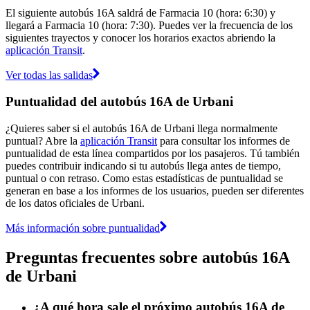
El siguiente autobús 16A saldrá de Farmacia 10 (hora: 6:30) y
llegará a Farmacia 10 (hora: 7:30). Puedes ver la frecuencia de los
siguientes trayectos y conocer los horarios exactos abriendo la
aplicación Transit
.
Ver todas las salidas
Puntualidad del autobús 16A de Urbani
¿Quieres saber si el autobús 16A de Urbani llega normalmente
puntual? Abre la
aplicación Transit
para consultar los informes de
puntualidad de esta línea compartidos por los pasajeros. Tú también
puedes contribuir indicando si tu autobús llega antes de tiempo,
puntual o con retraso. Como estas estadísticas de puntualidad se
generan en base a los informes de los usuarios, pueden ser diferentes
de los datos oficiales de Urbani.
Más información sobre puntualidad
Preguntas frecuentes sobre autobús 16A
de Urbani
¿A qué hora sale el próximo autobús 16A de