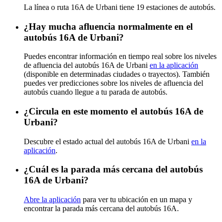
La línea o ruta 16A de Urbani tiene 19 estaciones de autobús.
¿Hay mucha afluencia normalmente en el
autobús 16A de Urbani?
Puedes encontrar información en tiempo real sobre los niveles
de afluencia del autobús 16A de Urbani
en la aplicación
(disponible en determinadas ciudades o trayectos). También
puedes ver predicciones sobre los niveles de afluencia del
autobús cuando llegue a tu parada de autobús.
¿Circula en este momento el autobús 16A de
Urbani?
Descubre el estado actual del autobús 16A de Urbani
en la
aplicación
.
¿Cuál es la parada más cercana del autobús
16A de Urbani?
Abre la aplicación
para ver tu ubicación en un mapa y
encontrar la parada más cercana del autobús 16A.