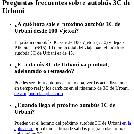
Preguntas frecuentes sobre autobús 3C de
Urbani
¿A qué hora sale el próximo autobús 3C de
Urbani desde 100 Vjetori?
El próximo autobús 3C sale de 100 Vjetori (5:30) y llega a
Biblioteka (6:15). El tiempo total del viaje para el próximo
autobús 3C de Urbani es de 45.
¿El autobús 3C de Urbani va puntual,
adelantado o retrasado?
Puedes seguir tu autobús en un mapa, ver las actualizaciones
en tiempo real y los cambios en el itinerario de 3C de Urbani
descargando la aplicación
.
¿Cuándo llega el próximo autobús 3C de
Urbani?
Puedes ver el horario del próximo autobús 3C de Urbani
en la
aplicación
, igual que la hora de salidas programadas futuras
del autobús 3C.