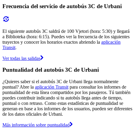
Frecuencia del servicio de autobús 3C de Urbani
El siguiente autobús 3C saldrá de 100 Vjetori (hora: 5:30) y llegará
a Biblioteka (hora: 6:15). Puedes ver la frecuencia de los siguientes
trayectos y conocer los horarios exactos abriendo la
aplicación
Transit
.
Ver todas las salidas
Puntualidad del autobús 3C de Urbani
¿Quieres saber si el autobús 3C de Urbani llega normalmente
puntual? Abre la
aplicación Transit
para consultar los informes de
puntualidad de esta línea compartidos por los pasajeros. Tú también
puedes contribuir indicando si tu autobús llega antes de tiempo,
puntual o con retraso. Como estas estadísticas de puntualidad se
generan en base a los informes de los usuarios, pueden ser diferentes
de los datos oficiales de Urbani.
Más información sobre puntualidad