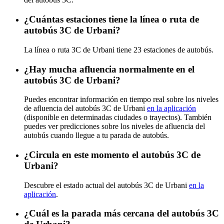
¿Cuántas estaciones tiene la línea o ruta de
autobús 3C de Urbani?
La línea o ruta 3C de Urbani tiene 23 estaciones de autobús.
¿Hay mucha afluencia normalmente en el
autobús 3C de Urbani?
Puedes encontrar información en tiempo real sobre los niveles
de afluencia del autobús 3C de Urbani
en la aplicación
(disponible en determinadas ciudades o trayectos). También
puedes ver predicciones sobre los niveles de afluencia del
autobús cuando llegue a tu parada de autobús.
¿Circula en este momento el autobús 3C de
Urbani?
Descubre el estado actual del autobús 3C de Urbani
en la
aplicación
.
¿Cuál es la parada más cercana del autobús 3C