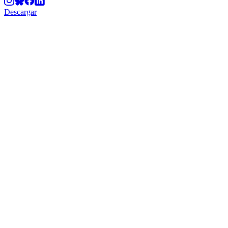
Descargar