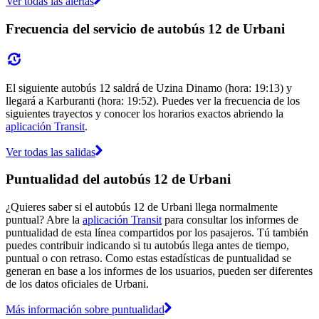
Ver todas las alertas
Frecuencia del servicio de autobús 12 de Urbani
El siguiente autobús 12 saldrá de Uzina Dinamo (hora: 19:13) y
llegará a Karburanti (hora: 19:52). Puedes ver la frecuencia de los
siguientes trayectos y conocer los horarios exactos abriendo la
aplicación Transit
.
Ver todas las salidas
Puntualidad del autobús 12 de Urbani
¿Quieres saber si el autobús 12 de Urbani llega normalmente
puntual? Abre la
aplicación Transit
para consultar los informes de
puntualidad de esta línea compartidos por los pasajeros. Tú también
puedes contribuir indicando si tu autobús llega antes de tiempo,
puntual o con retraso. Como estas estadísticas de puntualidad se
generan en base a los informes de los usuarios, pueden ser diferentes
de los datos oficiales de Urbani.
Más información sobre puntualidad