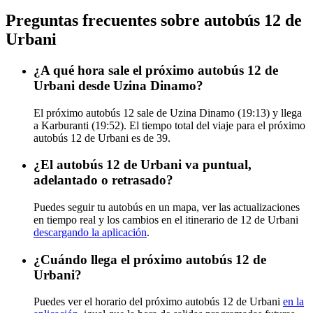
Preguntas frecuentes sobre autobús 12 de
Urbani
¿A qué hora sale el próximo autobús 12 de
Urbani desde Uzina Dinamo?
El próximo autobús 12 sale de Uzina Dinamo (19:13) y llega
a Karburanti (19:52). El tiempo total del viaje para el próximo
autobús 12 de Urbani es de 39.
¿El autobús 12 de Urbani va puntual,
adelantado o retrasado?
Puedes seguir tu autobús en un mapa, ver las actualizaciones
en tiempo real y los cambios en el itinerario de 12 de Urbani
descargando la aplicación
.
¿Cuándo llega el próximo autobús 12 de
Urbani?
Puedes ver el horario del próximo autobús 12 de Urbani
en la