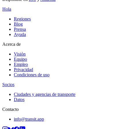
Hola
Regiones
Blog
Prensa
Ayuda
Acerca de
Visión
Equipo
Empleo
Privacidad
Condiciones de uso
Socios
Ciudades y agencias de transporte
Datos
Contacto
info@transit.app