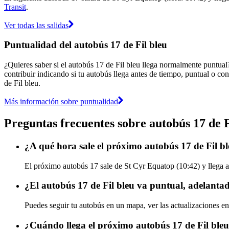
Transit
.
Ver todas las salidas
Puntualidad del autobús 17 de Fil bleu
¿Quieres saber si el autobús 17 de Fil bleu llega normalmente puntua
contribuir indicando si tu autobús llega antes de tiempo, puntual o con
de Fil bleu.
Más información sobre puntualidad
Preguntas frecuentes sobre autobús 17 de F
¿A qué hora sale el próximo autobús 17 de Fil 
El próximo autobús 17 sale de St Cyr Equatop (10:42) y llega a 
¿El autobús 17 de Fil bleu va puntual, adelanta
Puedes seguir tu autobús en un mapa, ver las actualizaciones en 
¿Cuándo llega el próximo autobús 17 de Fil ble