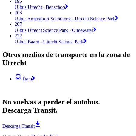
195
U-bus Utrecht - Benschop
203
U-bus Amersfoort Schothorst - Utrecht Science Park
207
U-bus Utrecht Science Park - Oudewater
272
U-bus Baarn - Utrecht Science Park
Otros medios de transporte en la zona de
Utrecht
Tram
No vuelvas a perder el autobús.
Descarga Transit.
Descarga Transit