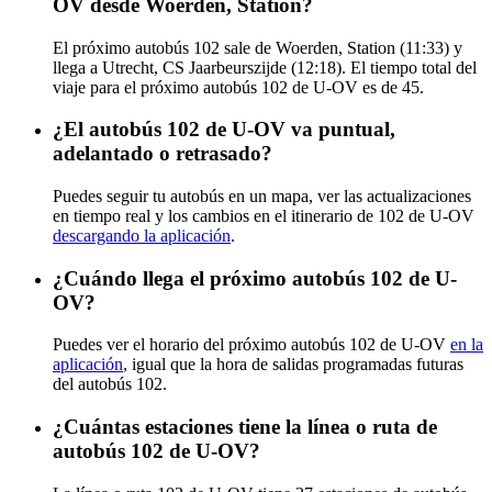
OV desde Woerden, Station?
El próximo autobús 102 sale de Woerden, Station (11:33) y
llega a Utrecht, CS Jaarbeurszijde (12:18). El tiempo total del
viaje para el próximo autobús 102 de U-OV es de 45.
¿El autobús 102 de U-OV va puntual,
adelantado o retrasado?
Puedes seguir tu autobús en un mapa, ver las actualizaciones
en tiempo real y los cambios en el itinerario de 102 de U-OV
descargando la aplicación
.
¿Cuándo llega el próximo autobús 102 de U-
OV?
Puedes ver el horario del próximo autobús 102 de U-OV
en la
aplicación
, igual que la hora de salidas programadas futuras
del autobús 102.
¿Cuántas estaciones tiene la línea o ruta de
autobús 102 de U-OV?