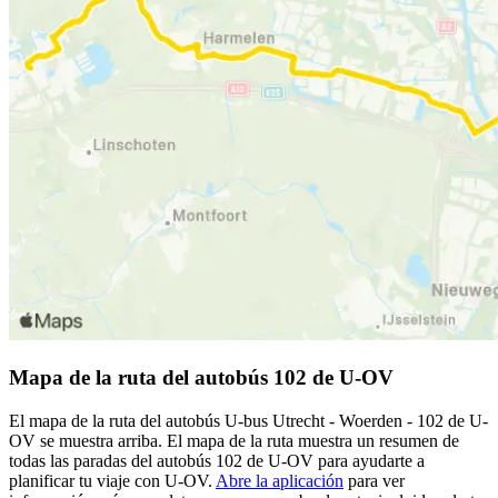
Mapa de la ruta del autobús 102 de U-OV
El mapa de la ruta del autobús U-bus Utrecht - Woerden - 102 de U-
OV se muestra arriba. El mapa de la ruta muestra un resumen de
todas las paradas del autobús 102 de U-OV para ayudarte a
planificar tu viaje con U-OV.
Abre la aplicación
para ver