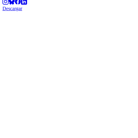
Descargar