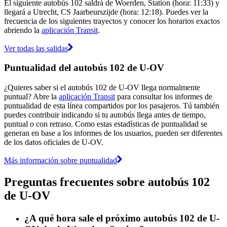
El siguiente autobús 102 saldrá de Woerden, Station (hora: 11:33) y
llegará a Utrecht, CS Jaarbeurszijde (hora: 12:18). Puedes ver la
frecuencia de los siguientes trayectos y conocer los horarios exactos
abriendo la
aplicación Transit
.
Ver todas las salidas
Puntualidad del autobús 102 de U-OV
¿Quieres saber si el autobús 102 de U-OV llega normalmente
puntual? Abre la
aplicación Transit
para consultar los informes de
puntualidad de esta línea compartidos por los pasajeros. Tú también
puedes contribuir indicando si tu autobús llega antes de tiempo,
puntual o con retraso. Como estas estadísticas de puntualidad se
generan en base a los informes de los usuarios, pueden ser diferentes
de los datos oficiales de U-OV.
Más información sobre puntualidad
Preguntas frecuentes sobre autobús 102
de U-OV
¿A qué hora sale el próximo autobús 102 de U-