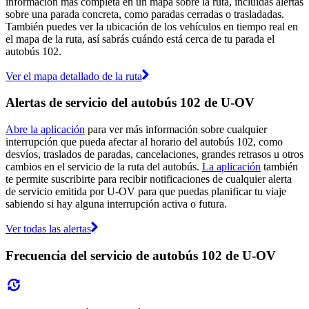
información más completa en un mapa sobre la ruta, incluidas alertas
sobre una parada concreta, como paradas cerradas o trasladadas.
También puedes ver la ubicación de los vehículos en tiempo real en
el mapa de la ruta, así sabrás cuándo está cerca de tu parada el
autobús 102.
Ver el mapa detallado de la ruta
Alertas de servicio del autobús 102 de U-OV
Abre la aplicación
para ver más información sobre cualquier
interrupción que pueda afectar al horario del autobús 102, como
desvíos, traslados de paradas, cancelaciones, grandes retrasos u otros
cambios en el servicio de la ruta del autobús.
La aplicación
también
te permite suscribirte para recibir notificaciones de cualquier alerta
de servicio emitida por U-OV para que puedas planificar tu viaje
sabiendo si hay alguna interrupción activa o futura.
Ver todas las alertas
Frecuencia del servicio de autobús 102 de U-OV