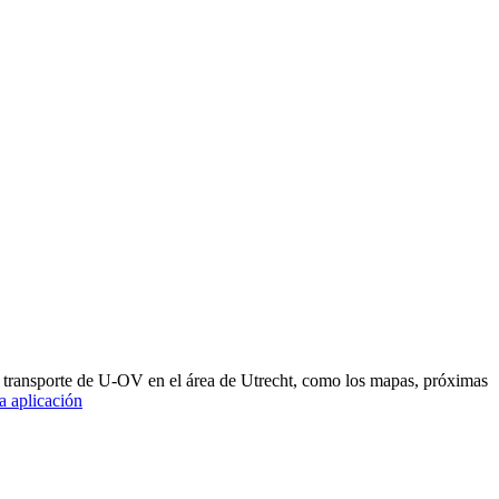
e transporte de U-OV en el área de Utrecht, como los mapas, próximas
a aplicación