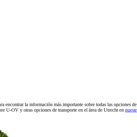
ra encontrar la información más importante sobre todas las opciones d
re U-OV y otras opciones de transporte en el área de Utrecht en
nuestr