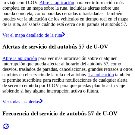
tu viaje con U-OV.
Abre la aplicación
para ver información más
completa en un mapa sobre la ruta, incluidas alertas sobre una
parada concreta, como paradas cerradas o trasladadas. También
puedes ver la ubicación de los vehículos en tiempo real en el mapa
de la ruta, así sabrás cuándo está cerca de tu parada el autobús 57.
Ver el mapa detallado de la ruta
Alertas de servicio del autobús 57 de U-OV
Abre la aplicación
para ver más información sobre cualquier
interrupción que pueda afectar al horario del autobús 57, como
desvíos, traslados de paradas, cancelaciones, grandes retrasos u otros
cambios en el servicio de la ruta del autobús.
La aplicación
también
te permite suscribirte para recibir notificaciones de cualquier alerta
de servicio emitida por U-OV para que puedas planificar tu viaje
sabiendo si hay alguna interrupción activa o futura.
Ver todas las alertas
Frecuencia del servicio de autobús 57 de U-OV