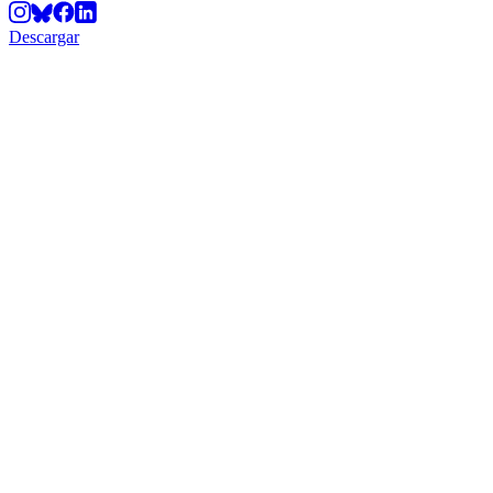
Descargar