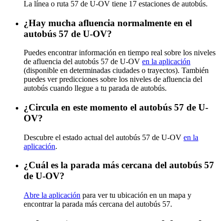
La línea o ruta 57 de U-OV tiene 17 estaciones de autobús.
¿Hay mucha afluencia normalmente en el
autobús 57 de U-OV?
Puedes encontrar información en tiempo real sobre los niveles
de afluencia del autobús 57 de U-OV
en la aplicación
(disponible en determinadas ciudades o trayectos). También
puedes ver predicciones sobre los niveles de afluencia del
autobús cuando llegue a tu parada de autobús.
¿Circula en este momento el autobús 57 de U-
OV?
Descubre el estado actual del autobús 57 de U-OV
en la
aplicación
.
¿Cuál es la parada más cercana del autobús 57
de U-OV?
Abre la aplicación
para ver tu ubicación en un mapa y
encontrar la parada más cercana del autobús 57.