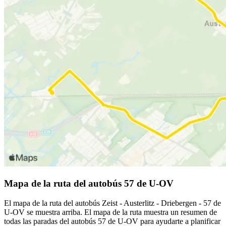
Mapa de la ruta del autobús 57 de U-OV
El mapa de la ruta del autobús Zeist - Austerlitz - Driebergen - 57 de
U-OV se muestra arriba. El mapa de la ruta muestra un resumen de
todas las paradas del autobús 57 de U-OV para ayudarte a planificar