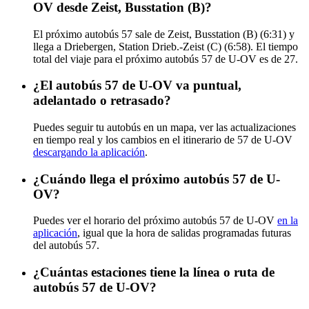
OV desde Zeist, Busstation (B)?
El próximo autobús 57 sale de Zeist, Busstation (B) (6:31) y
llega a Driebergen, Station Drieb.-Zeist (C) (6:58). El tiempo
total del viaje para el próximo autobús 57 de U-OV es de 27.
¿El autobús 57 de U-OV va puntual,
adelantado o retrasado?
Puedes seguir tu autobús en un mapa, ver las actualizaciones
en tiempo real y los cambios en el itinerario de 57 de U-OV
descargando la aplicación
.
¿Cuándo llega el próximo autobús 57 de U-
OV?
Puedes ver el horario del próximo autobús 57 de U-OV
en la
aplicación
, igual que la hora de salidas programadas futuras
del autobús 57.
¿Cuántas estaciones tiene la línea o ruta de
autobús 57 de U-OV?