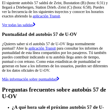
El siguiente autobús 57 saldrá de Zeist, Busstation (B) (hora: 6:31) y
llegará a Driebergen, Station Drieb.-Zeist (C) (hora: 6:58). Puedes
ver la frecuencia de los siguientes trayectos y conocer los horarios
exactos abriendo la
aplicación Transit
.
Ver todas las salidas
Puntualidad del autobús 57 de U-OV
¿Quieres saber si el autobús 57 de U-OV llega normalmente
puntual? Abre la
aplicación Transit
para consultar los informes de
puntualidad de esta línea compartidos por los pasajeros. Tú también
puedes contribuir indicando si tu autobús llega antes de tiempo,
puntual o con retraso. Como estas estadísticas de puntualidad se
generan en base a los informes de los usuarios, pueden ser diferentes
de los datos oficiales de U-OV.
Más información sobre puntualidad
Preguntas frecuentes sobre autobús 57 de
U-OV
¿A qué hora sale el próximo autobús 57 de U-