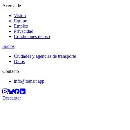
Acerca de
Visión
Equipo
Empleo
Privacidad
Condiciones de uso
Socios
Ciudades y agencias de transporte
Datos
Contacto
info@transit.app
Descargar