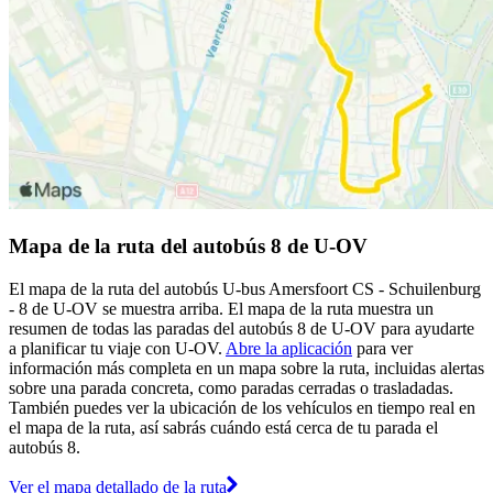
Mapa de la ruta del autobús 8 de U-OV
El mapa de la ruta del autobús U-bus Amersfoort CS - Schuilenburg
- 8 de U-OV se muestra arriba. El mapa de la ruta muestra un
resumen de todas las paradas del autobús 8 de U-OV para ayudarte
a planificar tu viaje con U-OV.
Abre la aplicación
para ver
información más completa en un mapa sobre la ruta, incluidas alertas
sobre una parada concreta, como paradas cerradas o trasladadas.
También puedes ver la ubicación de los vehículos en tiempo real en
el mapa de la ruta, así sabrás cuándo está cerca de tu parada el
autobús 8.
Ver el mapa detallado de la ruta