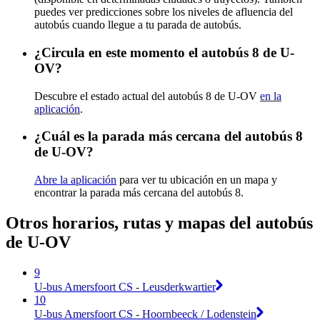
puedes ver predicciones sobre los niveles de afluencia del
autobús cuando llegue a tu parada de autobús.
¿Circula en este momento el autobús 8 de U-
OV?
Descubre el estado actual del autobús 8 de U-OV
en la
aplicación
.
¿Cuál es la parada más cercana del autobús 8
de U-OV?
Abre la aplicación
para ver tu ubicación en un mapa y
encontrar la parada más cercana del autobús 8.
Otros horarios, rutas y mapas del autobús
de U-OV
9
U-bus Amersfoort CS - Leusderkwartier
10
U-bus Amersfoort CS - Hoornbeeck / Lodenstein