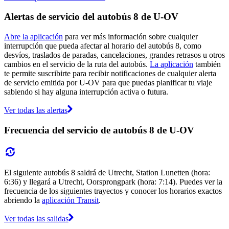
Alertas de servicio del autobús 8 de U-OV
Abre la aplicación
para ver más información sobre cualquier
interrupción que pueda afectar al horario del autobús 8, como
desvíos, traslados de paradas, cancelaciones, grandes retrasos u otros
cambios en el servicio de la ruta del autobús.
La aplicación
también
te permite suscribirte para recibir notificaciones de cualquier alerta
de servicio emitida por U-OV para que puedas planificar tu viaje
sabiendo si hay alguna interrupción activa o futura.
Ver todas las alertas
Frecuencia del servicio de autobús 8 de U-OV
El siguiente autobús 8 saldrá de Utrecht, Station Lunetten (hora:
6:36) y llegará a Utrecht, Oorsprongpark (hora: 7:14). Puedes ver la
frecuencia de los siguientes trayectos y conocer los horarios exactos
abriendo la
aplicación Transit
.
Ver todas las salidas