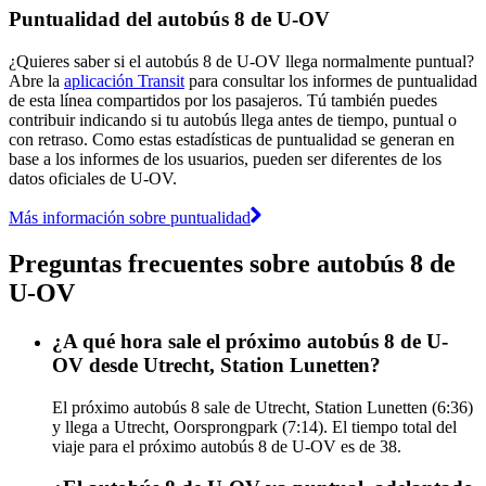
Puntualidad del autobús 8 de U-OV
¿Quieres saber si el autobús 8 de U-OV llega normalmente puntual?
Abre la
aplicación Transit
para consultar los informes de puntualidad
de esta línea compartidos por los pasajeros. Tú también puedes
contribuir indicando si tu autobús llega antes de tiempo, puntual o
con retraso. Como estas estadísticas de puntualidad se generan en
base a los informes de los usuarios, pueden ser diferentes de los
datos oficiales de U-OV.
Más información sobre puntualidad
Preguntas frecuentes sobre autobús 8 de
U-OV
¿A qué hora sale el próximo autobús 8 de U-
OV desde Utrecht, Station Lunetten?
El próximo autobús 8 sale de Utrecht, Station Lunetten (6:36)
y llega a Utrecht, Oorsprongpark (7:14). El tiempo total del
viaje para el próximo autobús 8 de U-OV es de 38.