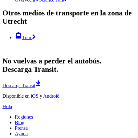
Otros medios de transporte en la zona de
Utrecht
Tram
No vuelvas a perder el autobús.
Descarga Transit.
Descarga Transit
Disponible en
iOS
y
Android
Hola
Regiones
Blog
Prensa
Ayuda