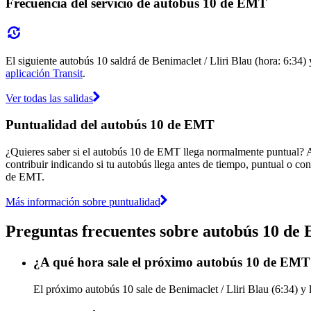
Frecuencia del servicio de autobús 10 de EMT
El siguiente autobús 10 saldrá de Benimaclet / Lliri Blau (hora: 6:34) 
aplicación Transit
.
Ver todas las salidas
Puntualidad del autobús 10 de EMT
¿Quieres saber si el autobús 10 de EMT llega normalmente puntual? 
contribuir indicando si tu autobús llega antes de tiempo, puntual o con
de EMT.
Más información sobre puntualidad
Preguntas frecuentes sobre autobús 10 d
¿A qué hora sale el próximo autobús 10 de EMT 
El próximo autobús 10 sale de Benimaclet / Lliri Blau (6:34) y 