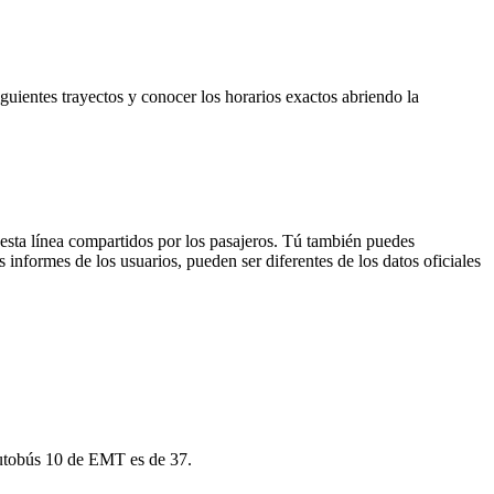
siguientes trayectos y conocer los horarios exactos abriendo la
 esta línea compartidos por los pasajeros. Tú también puedes
 informes de los usuarios, pueden ser diferentes de los datos oficiales
 autobús 10 de EMT es de 37.