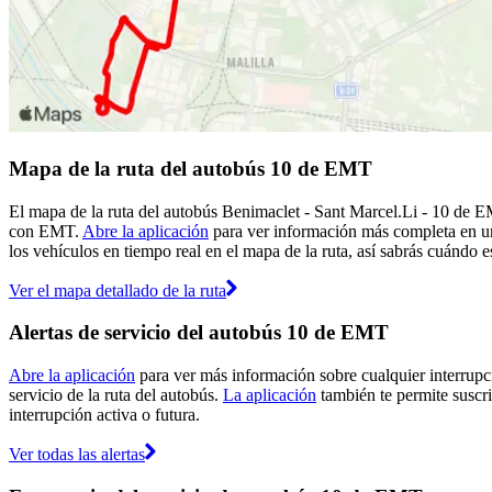
Mapa de la ruta del autobús 10 de EMT
El mapa de la ruta del autobús Benimaclet - Sant Marcel.Li - 10 de E
con EMT.
Abre la aplicación
para ver información más completa en un 
los vehículos en tiempo real en el mapa de la ruta, así sabrás cuándo e
Ver el mapa detallado de la ruta
Alertas de servicio del autobús 10 de EMT
Abre la aplicación
para ver más información sobre cualquier interrupci
servicio de la ruta del autobús.
La aplicación
también te permite suscri
interrupción activa o futura.
Ver todas las alertas