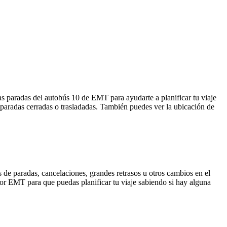
s paradas del autobús 10 de EMT para ayudarte a planificar tu viaje
paradas cerradas o trasladadas. También puedes ver la ubicación de
 de paradas, cancelaciones, grandes retrasos u otros cambios en el
a por EMT para que puedas planificar tu viaje sabiendo si hay alguna