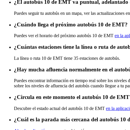
¿El autobús 10 de EMT va puntual, adelantado 
Puedes seguir tu autobús en un mapa, ver las actualizaciones e
¿Cuándo llega el próximo autobús 10 de EMT?
Puedes ver el horario del próximo autobús 10 de EMT
en la ap
¿Cuántas estaciones tiene la línea o ruta de au
La línea o ruta 10 de EMT tiene 35 estaciones de autobús.
¿Hay mucha afluencia normalmente en el auto
Puedes encontrar información en tiempo real sobre los niveles
sobre los niveles de afluencia del autobús cuando llegue a tu p
¿Circula en este momento el autobús 10 de EMT
Descubre el estado actual del autobús 10 de EMT
en la aplicac
¿Cuál es la parada más cercana del autobús 10