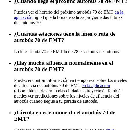
¿Cuándo llega el próximo autobús 70 de EMT?
Puedes ver el horario del próximo autobús 70 de EMT
en la
aplicación
, igual que la hora de salidas programadas futuras
del autobús 70.
¿Cuántas estaciones tiene la línea o ruta de
autobús 70 de EMT?
La línea o ruta 70 de EMT tiene 28 estaciones de autobús.
¿Hay mucha afluencia normalmente en el
autobús 70 de EMT?
Puedes encontrar información en tiempo real sobre los niveles
de afluencia del autobús 70 de EMT
en la aplicación
(disponible en determinadas ciudades o trayectos). También
puedes ver predicciones sobre los niveles de afluencia del
autobús cuando llegue a tu parada de autobús.
¿Circula en este momento el autobús 70 de
EMT?