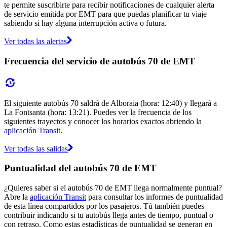
te permite suscribirte para recibir notificaciones de cualquier alerta
de servicio emitida por EMT para que puedas planificar tu viaje
sabiendo si hay alguna interrupción activa o futura.
Ver todas las alertas
Frecuencia del servicio de autobús 70 de EMT
El siguiente autobús 70 saldrá de Alboraia (hora: 12:40) y llegará a
La Fontsanta (hora: 13:21). Puedes ver la frecuencia de los
siguientes trayectos y conocer los horarios exactos abriendo la
aplicación Transit
.
Ver todas las salidas
Puntualidad del autobús 70 de EMT
¿Quieres saber si el autobús 70 de EMT llega normalmente puntual?
Abre la
aplicación Transit
para consultar los informes de puntualidad
de esta línea compartidos por los pasajeros. Tú también puedes
contribuir indicando si tu autobús llega antes de tiempo, puntual o
con retraso. Como estas estadísticas de puntualidad se generan en