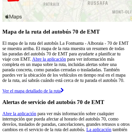
Mapa de la ruta del autobús 70 de EMT
El mapa de la ruta del autobús La Fontsanta - Alboraia - 70 de EMT
se muestra arriba. El mapa de la ruta muestra un resumen de todas
las paradas del autobús 70 de EMT para ayudarte a planificar tu
viaje con EMT.
Abre la aplicación
para ver información más
completa en un mapa sobre la ruta, incluidas alertas sobre una
parada concreta, como paradas cerradas o trasladadas. También
puedes ver la ubicación de los vehículos en tiempo real en el mapa
de la ruta, así sabrás cuándo está cerca de tu parada el autobús 70.
Ver el mapa detallado de la ruta
Alertas de servicio del autobús 70 de EMT
Abre la aplicación
para ver más información sobre cualquier
interrupción que pueda afectar al horario del autobús 70, como
desvíos, traslados de paradas, cancelaciones, grandes retrasos u otros
cambios en el servicio de la ruta del autobús.
La aplicación
también