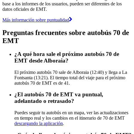
base a los informes de los usuarios, pueden ser diferentes de los
datos oficiales de EMT.
Más información sobre puntualidad
Preguntas frecuentes sobre autobús 70 de
EMT
¿A qué hora sale el próximo autobús 70 de
EMT desde Alboraia?
El próximo autobús 70 sale de Alboraia (12:40) y llega a La
Fontsanta (13:21). El tiempo total del viaje para el próximo
autobús 70 de EMT es de 41.
¿El autobús 70 de EMT va puntual,
adelantado o retrasado?
Puedes seguir tu autobús en un mapa, ver las actualizaciones
en tiempo real y los cambios en el itinerario de 70 de EMT
descargando la aplicación
.