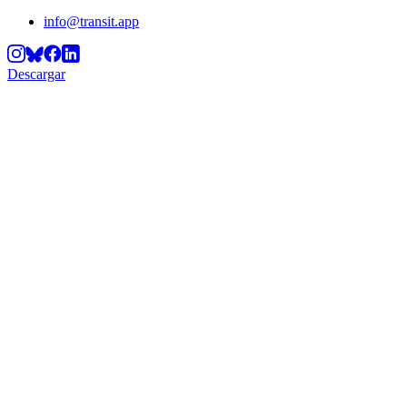
info@transit.app
Descargar