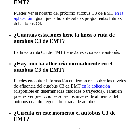
EMT?
Puedes ver el horario del próximo autobús C3 de EMT
en la
aplicación
, igual que la hora de salidas programadas futuras
del autobús C3.
¿Cuántas estaciones tiene la línea o ruta de
autobús C3 de EMT?
La línea o ruta C3 de EMT tiene 22 estaciones de autobús.
¿Hay mucha afluencia normalmente en el
autobús C3 de EMT?
Puedes encontrar información en tiempo real sobre los niveles
de afluencia del autobús C3 de EMT
en la aplicación
(disponible en determinadas ciudades o trayectos). También
puedes ver predicciones sobre los niveles de afluencia del
autobús cuando llegue a tu parada de autobús.
¿Circula en este momento el autobús C3 de
EMT?