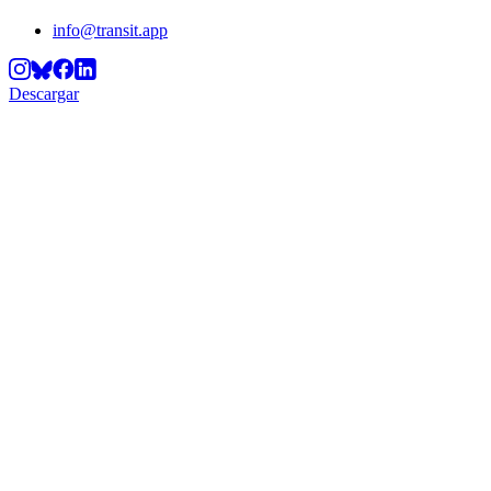
info@transit.app
Descargar