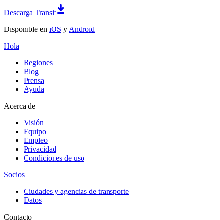
Descarga Transit
Disponible en
iOS
y
Android
Hola
Regiones
Blog
Prensa
Ayuda
Acerca de
Visión
Equipo
Empleo
Privacidad
Condiciones de uso
Socios
Ciudades y agencias de transporte
Datos
Contacto