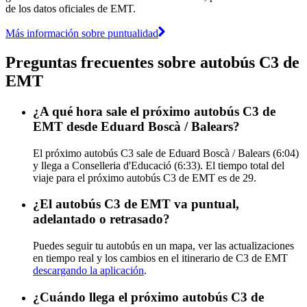
de los datos oficiales de EMT.
Más información sobre puntualidad
Preguntas frecuentes sobre autobús C3 de
EMT
¿A qué hora sale el próximo autobús C3 de
EMT desde Eduard Boscà / Balears?
El próximo autobús C3 sale de Eduard Boscà / Balears (6:04)
y llega a Conselleria d'Educació (6:33). El tiempo total del
viaje para el próximo autobús C3 de EMT es de 29.
¿El autobús C3 de EMT va puntual,
adelantado o retrasado?
Puedes seguir tu autobús en un mapa, ver las actualizaciones
en tiempo real y los cambios en el itinerario de C3 de EMT
descargando la aplicación
.
¿Cuándo llega el próximo autobús C3 de