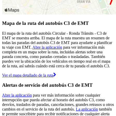
Mapa de la ruta del autobús C3 de EMT
El mapa de la ruta del autobús Circular - Ronda Trànsits - C3 de
EMT se muestra arriba. El mapa de la ruta muestra un resumen de
todas las paradas del autobús C3 de EMT para ayudarte a planificar
tu viaje con EMT.
Abre la aplicación
para ver información más
completa en un mapa sobre la ruta, incluidas alertas sobre una
parada concreta, como paradas cerradas o trasladadas. También
puedes ver la ubicación de los vehículos en tiempo real en el mapa
de la ruta, así sabrás cuándo está cerca de tu parada el autobús C3.
Ver el mapa detallado de la ruta
Alertas de servicio del autobús C3 de EMT
Abre la aplicación
para ver más información sobre cualquier
interrupción que pueda afectar al horario del autobús C3, como
desvíos, traslados de paradas, cancelaciones, grandes retrasos u otros
cambios en el servicio de la ruta del autobús.
La aplicación
también
te permite suscribirte para recibir notificaciones de cualquier alerta