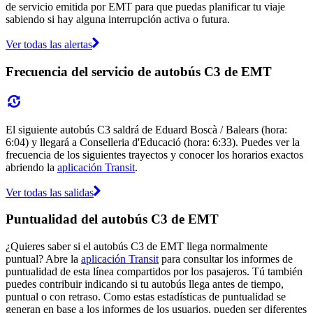
de servicio emitida por EMT para que puedas planificar tu viaje
sabiendo si hay alguna interrupción activa o futura.
Ver todas las alertas
Frecuencia del servicio de autobús C3 de EMT
El siguiente autobús C3 saldrá de Eduard Boscà / Balears (hora:
6:04) y llegará a Conselleria d'Educació (hora: 6:33). Puedes ver la
frecuencia de los siguientes trayectos y conocer los horarios exactos
abriendo la
aplicación Transit
.
Ver todas las salidas
Puntualidad del autobús C3 de EMT
¿Quieres saber si el autobús C3 de EMT llega normalmente
puntual? Abre la
aplicación Transit
para consultar los informes de
puntualidad de esta línea compartidos por los pasajeros. Tú también
puedes contribuir indicando si tu autobús llega antes de tiempo,
puntual o con retraso. Como estas estadísticas de puntualidad se
generan en base a los informes de los usuarios, pueden ser diferentes