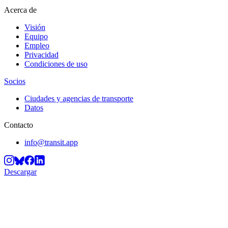
Acerca de
Visión
Equipo
Empleo
Privacidad
Condiciones de uso
Socios
Ciudades y agencias de transporte
Datos
Contacto
info@transit.app
Descargar