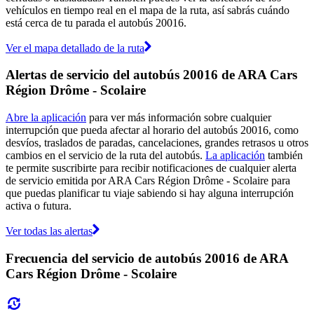
vehículos en tiempo real en el mapa de la ruta, así sabrás cuándo
está cerca de tu parada el autobús 20016.
Ver el mapa detallado de la ruta
Alertas de servicio del autobús 20016 de ARA Cars
Région Drôme - Scolaire
Abre la aplicación
para ver más información sobre cualquier
interrupción que pueda afectar al horario del autobús 20016, como
desvíos, traslados de paradas, cancelaciones, grandes retrasos u otros
cambios en el servicio de la ruta del autobús.
La aplicación
también
te permite suscribirte para recibir notificaciones de cualquier alerta
de servicio emitida por ARA Cars Région Drôme - Scolaire para
que puedas planificar tu viaje sabiendo si hay alguna interrupción
activa o futura.
Ver todas las alertas
Frecuencia del servicio de autobús 20016 de ARA
Cars Région Drôme - Scolaire