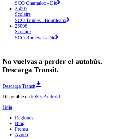
SCO Chamaloc - Die
25005
Scolaire
SCO Truinas - Bourdeaux
25006
Scolaire
SCO Romeyer - Die
No vuelvas a perder el autobús.
Descarga Transit.
Descarga Transit
Disponible en
iOS
y
Android
Hola
Regiones
Blog
Prensa
Ayuda