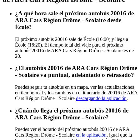
¿A qué hora sale el próximo autobús 20016 de
ARA Cars Région Drôme - Scolaire desde
École?
El próximo autobús 20016 sale de École (16:00) y llega a
École (16:20). El tiempo total del viaje para el próximo
autobús 20016 de ARA Cars Région Drôme - Scolaire es de
20.
¿El autobús 20016 de ARA Cars Région Drôme
- Scolaire va puntual, adelantado o retrasado?
Puedes seguir tu autobús en un mapa, ver las actualizaciones
en tiempo real y los cambios en el itinerario de 20016 de ARA
Cars Région Drôme - Scolaire
descargando la aplicación
.
¿Cuándo llega el próximo autobús 20016 de
ARA Cars Région Drôme - Scolaire?
Puedes ver el horario del próximo autobús 20016 de ARA
Cars Région Drôme - Scolaire
en la aplicación
, igual que la