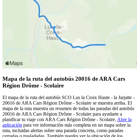
Mapa de la ruta del autobús 20016 de ARA Cars
Région Drôme - Scolaire
El mapa de la ruta del autobús SCO Lus la Croix Haute - la Jarjatte -
20016 de ARA Cars Région Drôme - Scolaire se muestra arriba. El
mapa de la ruta muestra un resumen de todas las paradas del autobús
20016 de ARA Cars Région Drôme - Scolaire para ayudarte a
planificar tu viaje con ARA Cars Région Drôme - Scolaire.
Abre la
aplicación
para ver información más completa en un mapa sobre la
ruta, incluidas alertas sobre una parada concreta, como paradas
cerradas o trasladadas. También puedes ver la ubicación de los