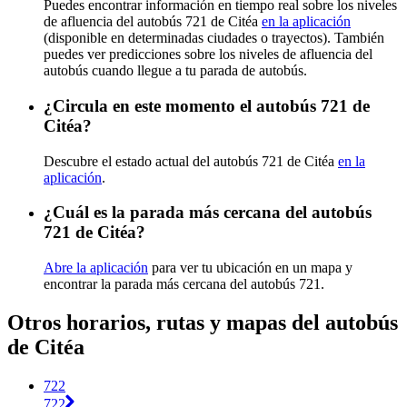
Puedes encontrar información en tiempo real sobre los niveles
de afluencia del autobús 721 de Citéa
en la aplicación
(disponible en determinadas ciudades o trayectos). También
puedes ver predicciones sobre los niveles de afluencia del
autobús cuando llegue a tu parada de autobús.
¿Circula en este momento el autobús 721 de
Citéa?
Descubre el estado actual del autobús 721 de Citéa
en la
aplicación
.
¿Cuál es la parada más cercana del autobús
721 de Citéa?
Abre la aplicación
para ver tu ubicación en un mapa y
encontrar la parada más cercana del autobús 721.
Otros horarios, rutas y mapas del autobús
de Citéa
722
722