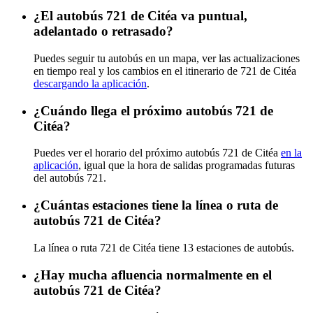
¿El autobús 721 de Citéa va puntual,
adelantado o retrasado?
Puedes seguir tu autobús en un mapa, ver las actualizaciones
en tiempo real y los cambios en el itinerario de 721 de Citéa
descargando la aplicación
.
¿Cuándo llega el próximo autobús 721 de
Citéa?
Puedes ver el horario del próximo autobús 721 de Citéa
en la
aplicación
, igual que la hora de salidas programadas futuras
del autobús 721.
¿Cuántas estaciones tiene la línea o ruta de
autobús 721 de Citéa?
La línea o ruta 721 de Citéa tiene 13 estaciones de autobús.
¿Hay mucha afluencia normalmente en el
autobús 721 de Citéa?