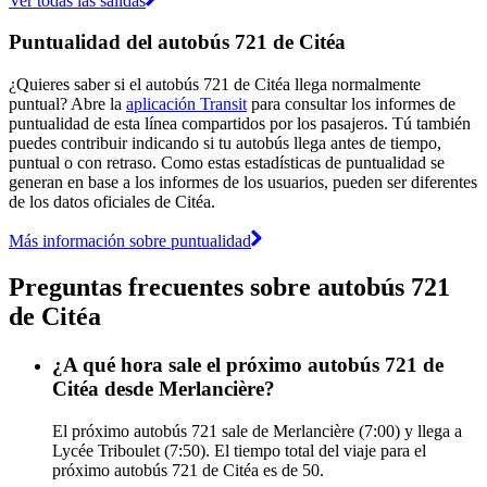
Ver todas las salidas
Puntualidad del autobús 721 de Citéa
¿Quieres saber si el autobús 721 de Citéa llega normalmente
puntual? Abre la
aplicación Transit
para consultar los informes de
puntualidad de esta línea compartidos por los pasajeros. Tú también
puedes contribuir indicando si tu autobús llega antes de tiempo,
puntual o con retraso. Como estas estadísticas de puntualidad se
generan en base a los informes de los usuarios, pueden ser diferentes
de los datos oficiales de Citéa.
Más información sobre puntualidad
Preguntas frecuentes sobre autobús 721
de Citéa
¿A qué hora sale el próximo autobús 721 de
Citéa desde Merlancière?
El próximo autobús 721 sale de Merlancière (7:00) y llega a
Lycée Triboulet (7:50). El tiempo total del viaje para el
próximo autobús 721 de Citéa es de 50.