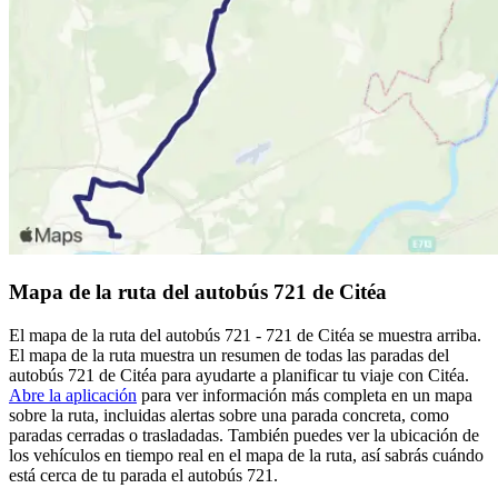
Mapa de la ruta del autobús 721 de Citéa
El mapa de la ruta del autobús 721 - 721 de Citéa se muestra arriba.
El mapa de la ruta muestra un resumen de todas las paradas del
autobús 721 de Citéa para ayudarte a planificar tu viaje con Citéa.
Abre la aplicación
para ver información más completa en un mapa
sobre la ruta, incluidas alertas sobre una parada concreta, como
paradas cerradas o trasladadas. También puedes ver la ubicación de
los vehículos en tiempo real en el mapa de la ruta, así sabrás cuándo
está cerca de tu parada el autobús 721.