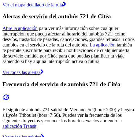
Ver el mapa detallado de la ruta
Alertas de servicio del autobús 721 de Citéa
Abre la aplicación
para ver más información sobre cualquier
interrupción que pueda afectar al horario del autobús 721, como
desvíos, traslados de paradas, cancelaciones, grandes retrasos u otros
cambios en el servicio de la ruta del autobús.
La aplicación
también
te permite suscribirte para recibir notificaciones de cualquier alerta
de servicio emitida por Citéa para que puedas planificar tu viaje
sabiendo si hay alguna interrupción activa o futura.
Ver todas las alertas
Frecuencia del servicio de autobús 721 de Citéa
El siguiente autobús 721 saldrá de Merlancière (hora: 7:00) y llegará
a Lycée Triboulet (hora: 7:50). Puedes ver la frecuencia de los
siguientes trayectos y conocer los horarios exactos abriendo la
aplicación Transit
.