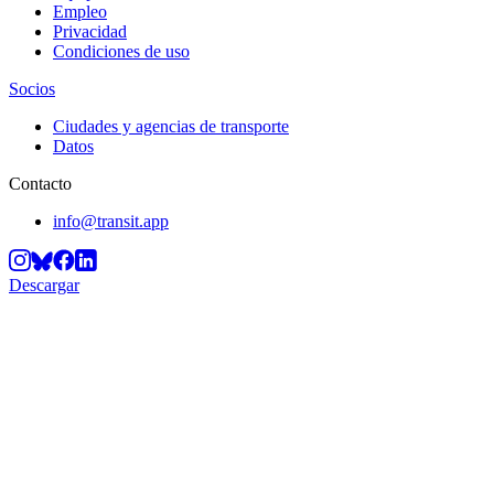
Empleo
Privacidad
Condiciones de uso
Socios
Ciudades y agencias de transporte
Datos
Contacto
info@transit.app
Descargar