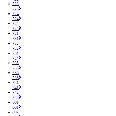
723
723
724
724
725
725
731
731
732
732
734
734
735
735
736
736
741
741
742
742
801
801
802