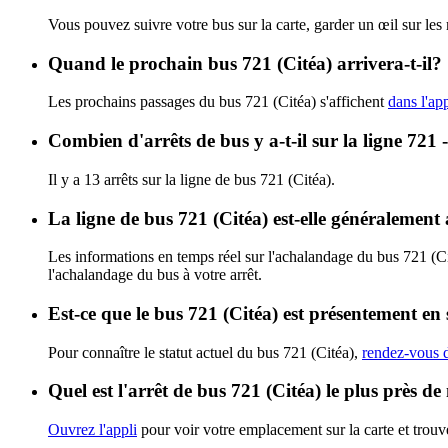
Vous pouvez suivre votre bus sur la carte, garder un œil sur les
Quand le prochain bus 721 (Citéa) arrivera-t-il?
Les prochains passages du bus 721 (Citéa) s'affichent
dans l'app
Combien d'arrêts de bus y a-t-il sur la ligne 721 
Il y a 13 arrêts sur la ligne de bus 721 (Citéa).
La ligne de bus 721 (Citéa) est-elle généralemen
Les informations en temps réel sur l'achalandage du bus 721 (C
l'achalandage du bus à votre arrêt.
Est-ce que le bus 721 (Citéa) est présentement en 
Pour connaître le statut actuel du bus 721 (Citéa),
rendez-vous d
Quel est l'arrêt de bus 721 (Citéa) le plus près de
Ouvrez l'appli
pour voir votre emplacement sur la carte et trouve