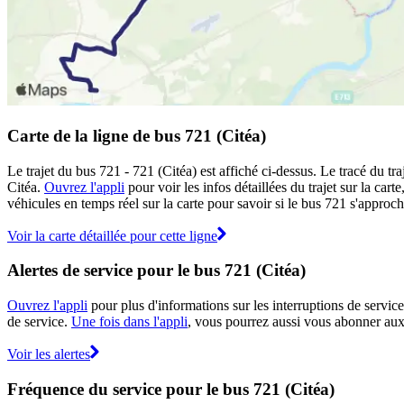
Carte de la ligne de bus 721 (Citéa)
Le trajet du bus 721 - 721 (Citéa) est affiché ci-dessus. Le tracé du t
Citéa.
Ouvrez l'appli
pour voir les infos détaillées du trajet sur la car
véhicules en temps réel sur la carte pour savoir si le bus 721 s'approch
Voir la carte détaillée pour cette ligne
Alertes de service pour le bus 721 (Citéa)
Ouvrez l'appli
pour plus d'informations sur les interruptions de service
de service.
Une fois dans l'appli
, vous pourrez aussi vous abonner aux 
Voir les alertes
Fréquence du service pour le bus 721 (Citéa)