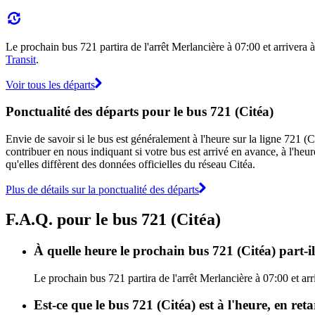
Le prochain bus 721 partira de l'arrêt Merlancière à 07:00 et arrivera à
Transit
.
Voir tous les départs
Ponctualité des départs pour le bus 721 (Citéa)
Envie de savoir si le bus est généralement à l'heure sur la ligne 721 
contribuer en nous indiquant si votre bus est arrivé en avance, à l'heur
qu'elles diffèrent des données officielles du réseau Citéa.
Plus de détails sur la ponctualité des départs
F.A.Q. pour le bus 721 (Citéa)
À quelle heure le prochain bus 721 (Citéa) part-il
Le prochain bus 721 partira de l'arrêt Merlancière à 07:00 et arr
Est-ce que le bus 721 (Citéa) est à l'heure, en re