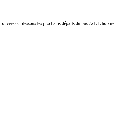
s trouverez ci-dessous les prochains départs du bus 721. L'horaire