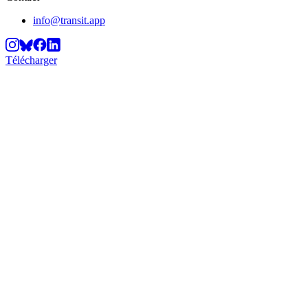
info@transit.app
Télécharger