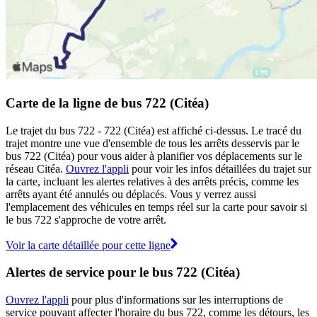
Carte de la ligne de bus 722 (Citéa)
Le trajet du bus 722 - 722 (Citéa) est affiché ci-dessus. Le tracé du
trajet montre une vue d'ensemble de tous les arrêts desservis par le
bus 722 (Citéa) pour vous aider à planifier vos déplacements sur le
réseau Citéa.
Ouvrez l'appli
pour voir les infos détaillées du trajet sur
la carte, incluant les alertes relatives à des arrêts précis, comme les
arrêts ayant été annulés ou déplacés. Vous y verrez aussi
l'emplacement des véhicules en temps réel sur la carte pour savoir si
le bus 722 s'approche de votre arrêt.
Voir la carte détaillée pour cette ligne
Alertes de service pour le bus 722 (Citéa)
Ouvrez l'appli
pour plus d'informations sur les interruptions de
service pouvant affecter l'horaire du bus 722, comme les détours, les