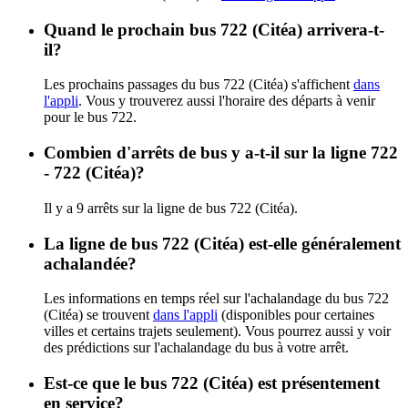
Quand le prochain bus 722 (Citéa) arrivera-t-
il?
Les prochains passages du bus 722 (Citéa) s'affichent
dans
l'appli
. Vous y trouverez aussi l'horaire des départs à venir
pour le bus 722.
Combien d'arrêts de bus y a-t-il sur la ligne 722
- 722 (Citéa)?
Il y a 9 arrêts sur la ligne de bus 722 (Citéa).
La ligne de bus 722 (Citéa) est-elle généralement
achalandée?
Les informations en temps réel sur l'achalandage du bus 722
(Citéa) se trouvent
dans l'appli
(disponibles pour certaines
villes et certains trajets seulement). Vous pourrez aussi y voir
des prédictions sur l'achalandage du bus à votre arrêt.
Est-ce que le bus 722 (Citéa) est présentement
en service?