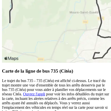
Carte de la ligne de bus 735 (Citéa)
Le trajet du bus 735 - 735 (Citéa) est affiché ci-dessus. Le tracé du
trajet montre une vue d'ensemble de tous les arrêts desservis par le
bus 735 (Citéa) pour vous aider à planifier vos déplacements sur le
réseau Citéa.
Ouvrez l'appli
pour voir les infos détaillées du trajet sur
la carte, incluant les alertes relatives à des arrêts précis, comme les
arrêts ayant été annulés ou déplacés. Vous y verrez aussi
l'emplacement des véhicules en temps réel sur la carte pour savoir si