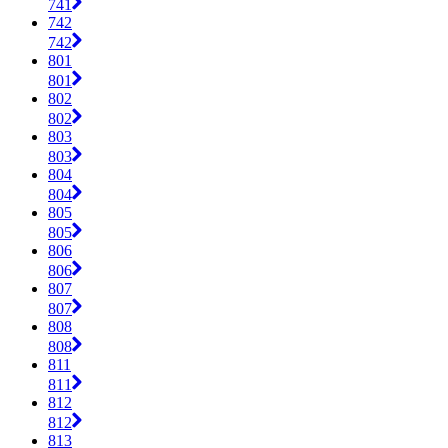
741
742
742
801
801
802
802
803
803
804
804
805
805
806
806
807
807
808
808
811
811
812
812
813