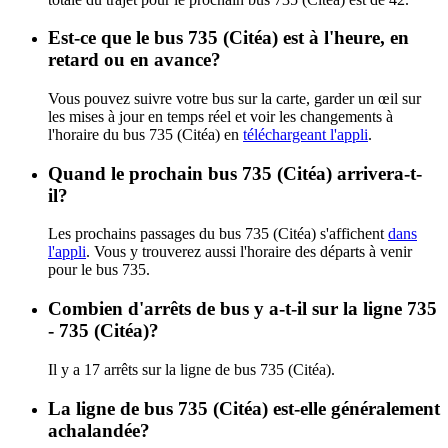
Est-ce que le bus 735 (Citéa) est à l'heure, en
retard ou en avance?
Vous pouvez suivre votre bus sur la carte, garder un œil sur
les mises à jour en temps réel et voir les changements à
l'horaire du bus 735 (Citéa) en
téléchargeant l'appli
.
Quand le prochain bus 735 (Citéa) arrivera-t-
il?
Les prochains passages du bus 735 (Citéa) s'affichent
dans
l'appli
. Vous y trouverez aussi l'horaire des départs à venir
pour le bus 735.
Combien d'arrêts de bus y a-t-il sur la ligne 735
- 735 (Citéa)?
Il y a 17 arrêts sur la ligne de bus 735 (Citéa).
La ligne de bus 735 (Citéa) est-elle généralement
achalandée?