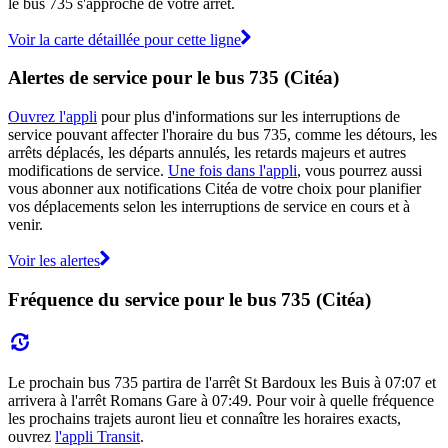
le bus 735 s'approche de votre arrêt.
Voir la carte détaillée pour cette ligne
Alertes de service pour le bus 735 (Citéa)
Ouvrez l'appli
pour plus d'informations sur les interruptions de
service pouvant affecter l'horaire du bus 735, comme les détours, les
arrêts déplacés, les départs annulés, les retards majeurs et autres
modifications de service.
Une fois dans l'appli
, vous pourrez aussi
vous abonner aux notifications Citéa de votre choix pour planifier
vos déplacements selon les interruptions de service en cours et à
venir.
Voir les alertes
Fréquence du service pour le bus 735 (Citéa)
Le prochain bus 735 partira de l'arrêt St Bardoux les Buis à 07:07 et
arrivera à l'arrêt Romans Gare à 07:49. Pour voir à quelle fréquence
les prochains trajets auront lieu et connaître les horaires exacts,
ouvrez
l'appli Transit
.