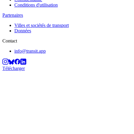
Conditions d'utilisation
Partenaires
Villes et sociétés de transport
Données
Contact
info@transit.app
Télécharger