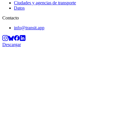
Ciudades y agencias de transporte
Datos
Contacto
info@transit.app
Descargar