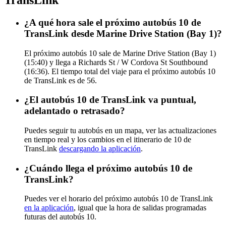
¿A qué hora sale el próximo autobús 10 de
TransLink desde Marine Drive Station (Bay 1)?
El próximo autobús 10 sale de Marine Drive Station (Bay 1)
(15:40) y llega a Richards St / W Cordova St Southbound
(16:36). El tiempo total del viaje para el próximo autobús 10
de TransLink es de 56.
¿El autobús 10 de TransLink va puntual,
adelantado o retrasado?
Puedes seguir tu autobús en un mapa, ver las actualizaciones
en tiempo real y los cambios en el itinerario de 10 de
TransLink
descargando la aplicación
.
¿Cuándo llega el próximo autobús 10 de
TransLink?
Puedes ver el horario del próximo autobús 10 de TransLink
en la aplicación
, igual que la hora de salidas programadas
futuras del autobús 10.