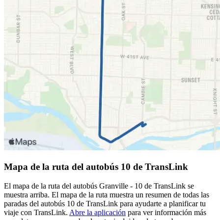
Mapa de la ruta del autobús 10 de TransLink
El mapa de la ruta del autobús Granville - 10 de TransLink se
muestra arriba. El mapa de la ruta muestra un resumen de todas las
paradas del autobús 10 de TransLink para ayudarte a planificar tu
viaje con TransLink.
Abre la aplicación
para ver información más