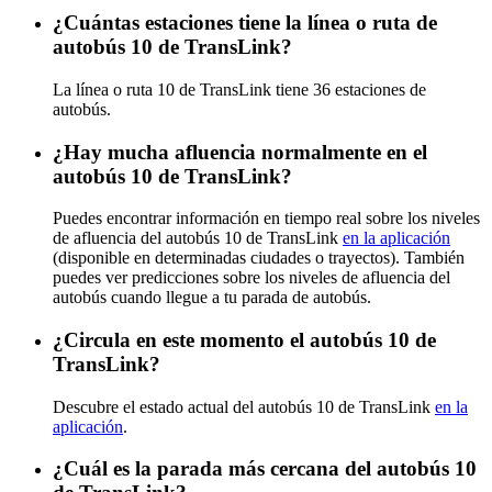
¿Cuántas estaciones tiene la línea o ruta de
autobús 10 de TransLink?
La línea o ruta 10 de TransLink tiene 36 estaciones de
autobús.
¿Hay mucha afluencia normalmente en el
autobús 10 de TransLink?
Puedes encontrar información en tiempo real sobre los niveles
de afluencia del autobús 10 de TransLink
en la aplicación
(disponible en determinadas ciudades o trayectos). También
puedes ver predicciones sobre los niveles de afluencia del
autobús cuando llegue a tu parada de autobús.
¿Circula en este momento el autobús 10 de
TransLink?
Descubre el estado actual del autobús 10 de TransLink
en la
aplicación
.
¿Cuál es la parada más cercana del autobús 10