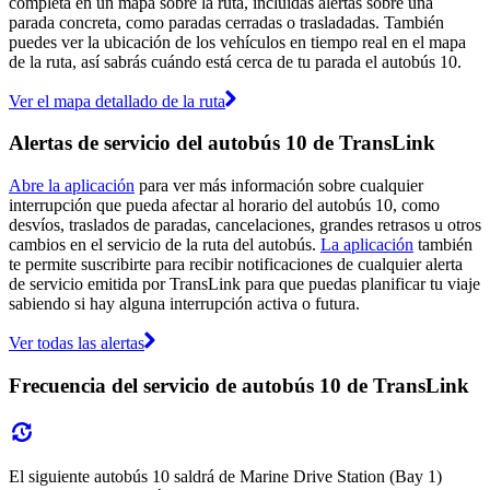
completa en un mapa sobre la ruta, incluidas alertas sobre una
parada concreta, como paradas cerradas o trasladadas. También
puedes ver la ubicación de los vehículos en tiempo real en el mapa
de la ruta, así sabrás cuándo está cerca de tu parada el autobús 10.
Ver el mapa detallado de la ruta
Alertas de servicio del autobús 10 de TransLink
Abre la aplicación
para ver más información sobre cualquier
interrupción que pueda afectar al horario del autobús 10, como
desvíos, traslados de paradas, cancelaciones, grandes retrasos u otros
cambios en el servicio de la ruta del autobús.
La aplicación
también
te permite suscribirte para recibir notificaciones de cualquier alerta
de servicio emitida por TransLink para que puedas planificar tu viaje
sabiendo si hay alguna interrupción activa o futura.
Ver todas las alertas
Frecuencia del servicio de autobús 10 de TransLink
El siguiente autobús 10 saldrá de Marine Drive Station (Bay 1)