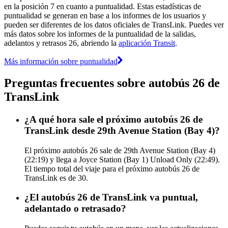
en la posición 7 en cuanto a puntualidad. Estas estadísticas de
puntualidad se generan en base a los informes de los usuarios y
pueden ser diferentes de los datos oficiales de TransLink. Puedes ver
más datos sobre los informes de la puntualidad de la salidas,
adelantos y retrasos 26, abriendo la
aplicación Transit
.
Más información sobre puntualidad
Preguntas frecuentes sobre autobús 26 de
TransLink
¿A qué hora sale el próximo autobús 26 de
TransLink desde 29th Avenue Station (Bay 4)?
El próximo autobús 26 sale de 29th Avenue Station (Bay 4)
(22:19) y llega a Joyce Station (Bay 1) Unload Only (22:49).
El tiempo total del viaje para el próximo autobús 26 de
TransLink es de 30.
¿El autobús 26 de TransLink va puntual,
adelantado o retrasado?