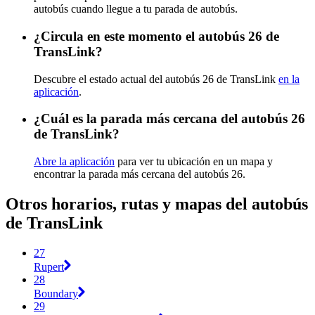
autobús cuando llegue a tu parada de autobús.
¿Circula en este momento el autobús 26 de
TransLink?
Descubre el estado actual del autobús 26 de TransLink
en la
aplicación
.
¿Cuál es la parada más cercana del autobús 26
de TransLink?
Abre la aplicación
para ver tu ubicación en un mapa y
encontrar la parada más cercana del autobús 26.
Otros horarios, rutas y mapas del autobús
de TransLink
27
Rupert
28
Boundary
29