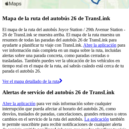
Mapa de la ruta del autobús 26 de TransLink
El mapa de la ruta del autobús Joyce Station / 29th Avenue Station -
26 de TransLink se muestra arriba. El mapa de la ruta muestra un
resumen de todas las paradas del autobús 26 de TransLink para
ayudarte a planificar tu viaje con TransLink.
Abre la aplicación
para
ver información más completa en un mapa sobre la ruta, incluidas
alertas sobre una parada concreta, como paradas cerradas o
trasladadas. También puedes ver la ubicación de los vehículos en
tiempo real en el mapa de la ruta, así sabrás cuándo está cerca de tu
parada el autobús 26.
Ver el mapa detallado de la ruta
Alertas de servicio del autobús 26 de TransLink
Abre la aplicación
para ver más información sobre cualquier
interrupción que pueda afectar al horario del autobús 26, como
desvíos, traslados de paradas, cancelaciones, grandes retrasos u otros
cambios en el servicio de la ruta del autobús.
La aplicación
también
te permite suscribirte para recibir notificaciones de cualquier alerta