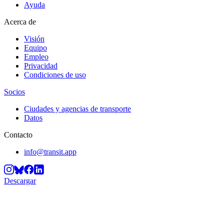
Ayuda
Acerca de
Visión
Equipo
Empleo
Privacidad
Condiciones de uso
Socios
Ciudades y agencias de transporte
Datos
Contacto
info@transit.app
Descargar