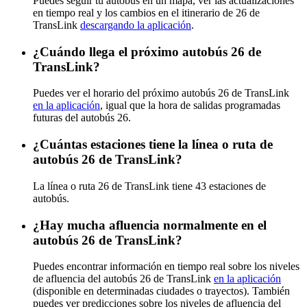
Puedes seguir tu autobús en un mapa, ver las actualizaciones
en tiempo real y los cambios en el itinerario de 26 de
TransLink
descargando la aplicación
.
¿Cuándo llega el próximo autobús 26 de
TransLink?
Puedes ver el horario del próximo autobús 26 de TransLink
en la aplicación
, igual que la hora de salidas programadas
futuras del autobús 26.
¿Cuántas estaciones tiene la línea o ruta de
autobús 26 de TransLink?
La línea o ruta 26 de TransLink tiene 43 estaciones de
autobús.
¿Hay mucha afluencia normalmente en el
autobús 26 de TransLink?
Puedes encontrar información en tiempo real sobre los niveles
de afluencia del autobús 26 de TransLink
en la aplicación
(disponible en determinadas ciudades o trayectos). También
puedes ver predicciones sobre los niveles de afluencia del