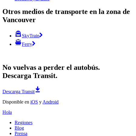
Otros medios de transporte en la zona de
Vancouver
SkyTrain
Ferry
No vuelvas a perder el autobús.
Descarga Transit.
Descarga Transit
Disponible en
iOS
y
Android
Hola
Regiones
Blog
Prensa