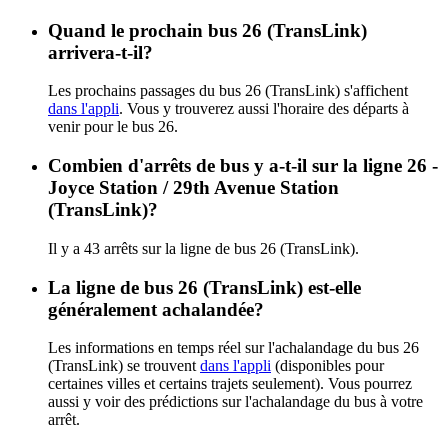
Quand le prochain bus 26 (TransLink)
arrivera-t-il?
Les prochains passages du bus 26 (TransLink) s'affichent
dans l'appli
. Vous y trouverez aussi l'horaire des départs à
venir pour le bus 26.
Combien d'arrêts de bus y a-t-il sur la ligne 26 -
Joyce Station / 29th Avenue Station
(TransLink)?
Il y a 43 arrêts sur la ligne de bus 26 (TransLink).
La ligne de bus 26 (TransLink) est-elle
généralement achalandée?
Les informations en temps réel sur l'achalandage du bus 26
(TransLink) se trouvent
dans l'appli
(disponibles pour
certaines villes et certains trajets seulement). Vous pourrez
aussi y voir des prédictions sur l'achalandage du bus à votre
arrêt.