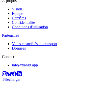
À propos
Vision
Équipe
Carrières
Confidentialité
Conditions d'utilisation
Partenaires
Villes et sociétés de transport
Données
Contact
info@transit.app
Télécharger