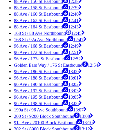
88 Ave / 156 St Eastbound
12:38
88 Ave / 158 St Eastbound
12:39
88 Ave / 160 St Eastbound
12:40
88 Ave / 162 St Eastbound
12:41
88 Ave / 164 St Eastbound
12:43
168 St / 88 Ave Northbound
12:45
168 St / 92a Ave Northbound
12:47
96 Ave / 168 St Eastbound
12:49
96 Ave / 172 St Eastbound
12:51
96 Ave / 173a St Eastbound
12:52
Golden Ears Way / 176 St Eastbound
12:54
96 Ave / 186 St Eastbound
13:00
96 Ave / 188 St Eastbound
13:01
96 Ave / 190 St Eastbound
13:02
96 Ave / 192 St Eastbound
13:03
96 Ave / 195 St Eastbound
13:05
96 Ave / 198 St Eastbound
13:06
199a St / 96 Ave Southbound
13:07
200 St / 9200 Block Southbound
13:08
91a Ave / 20100 Block Eastbound
13:10
202 St / 8900 Block Southbound
13:12