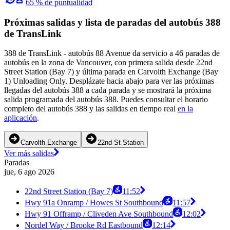
65 % de puntualidad
Próximas salidas y lista de paradas del autobús 388
de TransLink
388 de TransLink - autobús 88 Avenue da servicio a 46 paradas de
autobús en la zona de Vancouver, con primera salida desde 22nd
Street Station (Bay 7) y última parada en Carvolth Exchange (Bay
1) Unloading Only. Desplázate hacia abajo para ver las próximas
llegadas del autobús 388 a cada parada y se mostrará la próxima
salida programada del autobús 388. Puedes consultar el horario
completo del autobús 388 y las salidas en tiempo real
en la
aplicación
.
Carvolth Exchange
22nd St Station
Ver más salidas
Paradas
jue, 6 ago 2026
22nd Street Station (Bay 7)
11:52
Hwy 91a Onramp / Howes St Southbound
11:57
Hwy 91 Offramp / Cliveden Ave Southbound
12:02
Nordel Way / Brooke Rd Eastbound
12:14