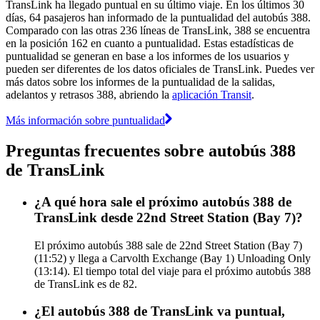
TransLink ha llegado puntual en su último viaje. En los últimos 30
días, 64 pasajeros han informado de la puntualidad del autobús 388.
Comparado con las otras 236 líneas de TransLink, 388 se encuentra
en la posición 162 en cuanto a puntualidad. Estas estadísticas de
puntualidad se generan en base a los informes de los usuarios y
pueden ser diferentes de los datos oficiales de TransLink. Puedes ver
más datos sobre los informes de la puntualidad de la salidas,
adelantos y retrasos 388, abriendo la
aplicación Transit
.
Más información sobre puntualidad
Preguntas frecuentes sobre autobús 388
de TransLink
¿A qué hora sale el próximo autobús 388 de
TransLink desde 22nd Street Station (Bay 7)?
El próximo autobús 388 sale de 22nd Street Station (Bay 7)
(11:52) y llega a Carvolth Exchange (Bay 1) Unloading Only
(13:14). El tiempo total del viaje para el próximo autobús 388
de TransLink es de 82.
¿El autobús 388 de TransLink va puntual,