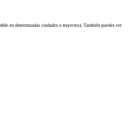
ible en determinadas ciudades o trayectos). También puedes ver