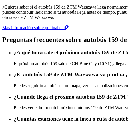
¿Quieres saber si el autobús 159 de ZTM Warszawa llega normalment
puedes contribuir indicando si tu autobús llega antes de tiempo, puntu
oficiales de ZTM Warszawa.
Más información sobre puntualidad
Preguntas frecuentes sobre autobús 159
¿A qué hora sale el próximo autobús 159 de Z
El próximo autobús 159 sale de CH Blue City (10:31) y llega a
¿El autobús 159 de ZTM Warszawa va puntual, 
Puedes seguir tu autobús en un mapa, ver las actualizaciones 
¿Cuándo llega el próximo autobús 159 de ZTM
Puedes ver el horario del próximo autobús 159 de ZTM Wars
¿Cuántas estaciones tiene la línea o ruta de a