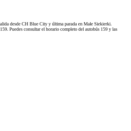
lida desde CH Blue City y última parada en Małe Siekierki.
159. Puedes consultar el horario completo del autobús 159 y las