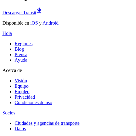
Descargar Transit
Disponible en
iOS
y
Android
Hola
Regiones
Blog
Prensa
Ayuda
Acerca de
Visión
Equipo
Empleo
Privacidad
Condiciones de uso
Socios
Ciudades y agencias de transporte
Datos