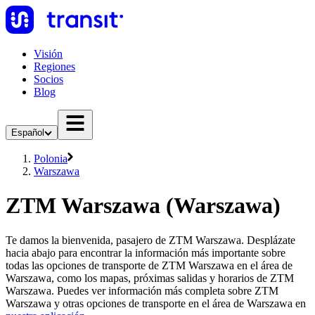
Visión
Regiones
Socios
Blog
Español
Polonia
Warszawa
ZTM Warszawa (Warszawa)
Te damos la bienvenida, pasajero de ZTM Warszawa. Desplázate
hacia abajo para encontrar la información más importante sobre
todas las opciones de transporte de ZTM Warszawa en el área de
Warszawa, como los mapas, próximas salidas y horarios de ZTM
Warszawa. Puedes ver información más completa sobre ZTM
Warszawa y otras opciones de transporte en el área de Warszawa en