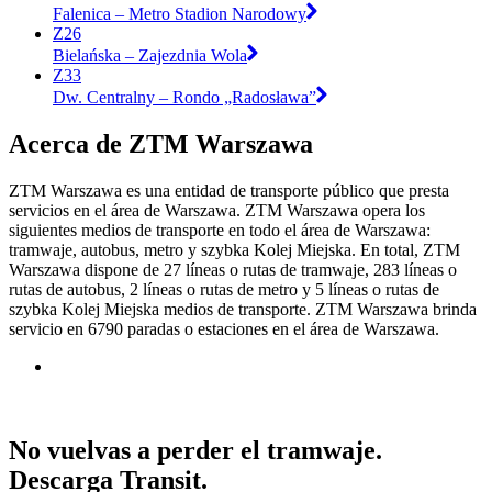
Falenica – Metro Stadion Narodowy
Z26
Bielańska – Zajezdnia Wola
Z33
Dw. Centralny – Rondo „Radosława”
Acerca de ZTM Warszawa
ZTM Warszawa es una entidad de transporte público que presta
servicios en el área de Warszawa. ZTM Warszawa opera los
siguientes medios de transporte en todo el área de Warszawa:
tramwaje, autobus, metro y szybka Kolej Miejska. En total, ZTM
Warszawa dispone de 27 líneas o rutas de tramwaje, 283 líneas o
rutas de autobus, 2 líneas o rutas de metro y 5 líneas o rutas de
szybka Kolej Miejska medios de transporte. ZTM Warszawa brinda
servicio en 6790 paradas o estaciones en el área de Warszawa.
No vuelvas a perder el tramwaje.
Descarga Transit.