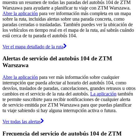
muestra un resumen de todas las paradas del autobús 104 de ZTM
Warszawa para ayudarte a planificar tu viaje con ZTM Warszawa.
Abre la aplicación
para ver información más completa en un mapa
sobre la ruta, incluidas alertas sobre una parada concreta, como
paradas cerradas o trasladadas. También puedes ver la ubicación de
los vehículos en tiempo real en el mapa de la ruta, así sabrás cuándo
está cerca de tu parada el autobús 104.
Ver el mapa detallado de la ruta
Alertas de servicio del autobús 104 de ZTM
Warszawa
Abre la aplicación
para ver más información sobre cualquier
interrupción que pueda afectar al horario del autobús 104, como
desvíos, traslados de paradas, cancelaciones, grandes retrasos u otros
cambios en el servicio de la ruta del autobús.
La aplicación
también
te permite suscribirte para recibir notificaciones de cualquier alerta
de servicio emitida por ZTM Warszawa para que puedas planificar
tu viaje sabiendo si hay alguna interrupción activa o futura.
Ver todas las alertas
Frecuencia del servicio de autobús 104 de ZTM