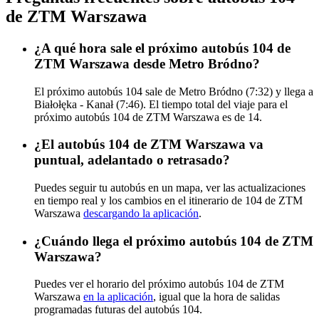
de ZTM Warszawa
¿A qué hora sale el próximo autobús 104 de
ZTM Warszawa desde Metro Bródno?
El próximo autobús 104 sale de Metro Bródno (7:32) y llega a
Białołęka - Kanał (7:46). El tiempo total del viaje para el
próximo autobús 104 de ZTM Warszawa es de 14.
¿El autobús 104 de ZTM Warszawa va
puntual, adelantado o retrasado?
Puedes seguir tu autobús en un mapa, ver las actualizaciones
en tiempo real y los cambios en el itinerario de 104 de ZTM
Warszawa
descargando la aplicación
.
¿Cuándo llega el próximo autobús 104 de ZTM
Warszawa?
Puedes ver el horario del próximo autobús 104 de ZTM
Warszawa
en la aplicación
, igual que la hora de salidas
programadas futuras del autobús 104.