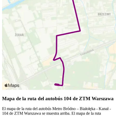
Mapa de la ruta del autobús 104 de ZTM Warszawa
El mapa de la ruta del autobús Metro Bródno – Białołęka - Kanał -
104 de ZTM Warszawa se muestra arriba. El mapa de la ruta