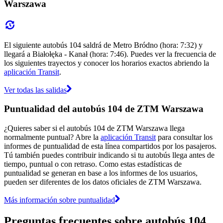
Warszawa
El siguiente autobús 104 saldrá de Metro Bródno (hora: 7:32) y
llegará a Białołęka - Kanał (hora: 7:46). Puedes ver la frecuencia de
los siguientes trayectos y conocer los horarios exactos abriendo la
aplicación Transit
.
Ver todas las salidas
Puntualidad del autobús 104 de ZTM Warszawa
¿Quieres saber si el autobús 104 de ZTM Warszawa llega
normalmente puntual? Abre la
aplicación Transit
para consultar los
informes de puntualidad de esta línea compartidos por los pasajeros.
Tú también puedes contribuir indicando si tu autobús llega antes de
tiempo, puntual o con retraso. Como estas estadísticas de
puntualidad se generan en base a los informes de los usuarios,
pueden ser diferentes de los datos oficiales de ZTM Warszawa.
Más información sobre puntualidad
Preguntas frecuentes sobre autobús 104