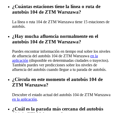
¿Cuántas estaciones tiene la línea o ruta de
autobús 104 de ZTM Warszawa?
La línea o ruta 104 de ZTM Warszawa tiene 15 estaciones de
autobús.
¿Hay mucha afluencia normalmente en el
autobús 104 de ZTM Warszawa?
Puedes encontrar información en tiempo real sobre los niveles
de afluencia del autobús 104 de ZTM Warszawa
en la
aplicación
(disponible en determinadas ciudades o trayectos).
También puedes ver predicciones sobre los niveles de
afluencia del autobús cuando llegue a tu parada de autobús.
¿Circula en este momento el autobús 104 de
ZTM Warszawa?
Descubre el estado actual del autobús 104 de ZTM Warszawa
en la aplicación
.
¿Cuál es la parada más cercana del autobús