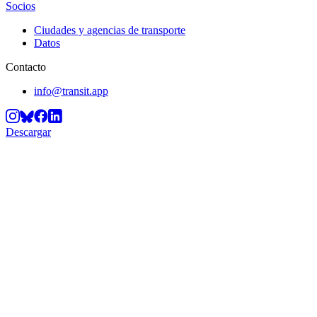
Socios
Ciudades y agencias de transporte
Datos
Contacto
info@transit.app
Descargar