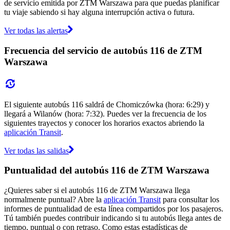
de servicio emitida por ZTM Warszawa para que puedas planificar
tu viaje sabiendo si hay alguna interrupción activa o futura.
Ver todas las alertas
Frecuencia del servicio de autobús 116 de ZTM
Warszawa
El siguiente autobús 116 saldrá de Chomiczówka (hora: 6:29) y
llegará a Wilanów (hora: 7:32). Puedes ver la frecuencia de los
siguientes trayectos y conocer los horarios exactos abriendo la
aplicación Transit
.
Ver todas las salidas
Puntualidad del autobús 116 de ZTM Warszawa
¿Quieres saber si el autobús 116 de ZTM Warszawa llega
normalmente puntual? Abre la
aplicación Transit
para consultar los
informes de puntualidad de esta línea compartidos por los pasajeros.
Tú también puedes contribuir indicando si tu autobús llega antes de
tiempo, puntual o con retraso. Como estas estadísticas de