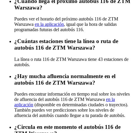
¿Cuándo llega el próximo autobús 116 de ZTM
Warszawa?
Puedes ver el horario del próximo autobús 116 de ZTM
Warszawa
en la aplicación
, igual que la hora de salidas
programadas futuras del autobús 116.
¿Cuántas estaciones tiene la línea o ruta de
autobús 116 de ZTM Warszawa?
La línea o ruta 116 de ZTM Warszawa tiene 43 estaciones de
autobús.
¿Hay mucha afluencia normalmente en el
autobús 116 de ZTM Warszawa?
Puedes encontrar información en tiempo real sobre los niveles
de afluencia del autobús 116 de ZTM Warszawa
en la
aplicación
(disponible en determinadas ciudades o trayectos).
También puedes ver predicciones sobre los niveles de
afluencia del autobús cuando llegue a tu parada de autobús.
¿Circula en este momento el autobús 116 de