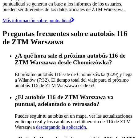
puntualidad se generan en base a los informes de los usuarios,
pueden ser diferentes de los datos oficiales de ZTM Warszawa.
Más información sobre puntualidad
Preguntas frecuentes sobre autobús 116
de ZTM Warszawa
¿A qué hora sale el próximo autobús 116 de
ZTM Warszawa desde Chomiczówka?
El próximo autobús 116 sale de Chomiczówka (6:29) y llega
a Wilanów (7:32). El tiempo total del viaje para el próximo
autobús 116 de ZTM Warszawa es de 63.
¿El autobús 116 de ZTM Warszawa va
puntual, adelantado o retrasado?
Puedes seguir tu autobús en un mapa, ver las actualizaciones
en tiempo real y los cambios en el itinerario de 116 de ZTM
Warszawa
descargando la aplicación
.