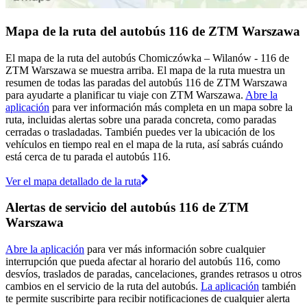
Mapa de la ruta del autobús 116 de ZTM Warszawa
El mapa de la ruta del autobús Chomiczówka – Wilanów - 116 de
ZTM Warszawa se muestra arriba. El mapa de la ruta muestra un
resumen de todas las paradas del autobús 116 de ZTM Warszawa
para ayudarte a planificar tu viaje con ZTM Warszawa.
Abre la
aplicación
para ver información más completa en un mapa sobre la
ruta, incluidas alertas sobre una parada concreta, como paradas
cerradas o trasladadas. También puedes ver la ubicación de los
vehículos en tiempo real en el mapa de la ruta, así sabrás cuándo
está cerca de tu parada el autobús 116.
Ver el mapa detallado de la ruta
Alertas de servicio del autobús 116 de ZTM
Warszawa
Abre la aplicación
para ver más información sobre cualquier
interrupción que pueda afectar al horario del autobús 116, como
desvíos, traslados de paradas, cancelaciones, grandes retrasos u otros
cambios en el servicio de la ruta del autobús.
La aplicación
también
te permite suscribirte para recibir notificaciones de cualquier alerta