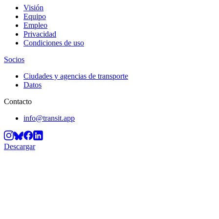
Visión
Equipo
Empleo
Privacidad
Condiciones de uso
Socios
Ciudades y agencias de transporte
Datos
Contacto
info@transit.app
Descargar