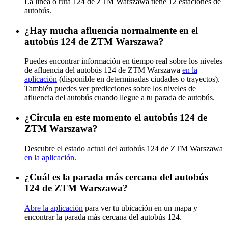
La línea o ruta 124 de ZTM Warszawa tiene 12 estaciones de
autobús.
¿Hay mucha afluencia normalmente en el
autobús 124 de ZTM Warszawa?
Puedes encontrar información en tiempo real sobre los niveles
de afluencia del autobús 124 de ZTM Warszawa
en la
aplicación
(disponible en determinadas ciudades o trayectos).
También puedes ver predicciones sobre los niveles de
afluencia del autobús cuando llegue a tu parada de autobús.
¿Circula en este momento el autobús 124 de
ZTM Warszawa?
Descubre el estado actual del autobús 124 de ZTM Warszawa
en la aplicación
.
¿Cuál es la parada más cercana del autobús
124 de ZTM Warszawa?
Abre la aplicación
para ver tu ubicación en un mapa y
encontrar la parada más cercana del autobús 124.