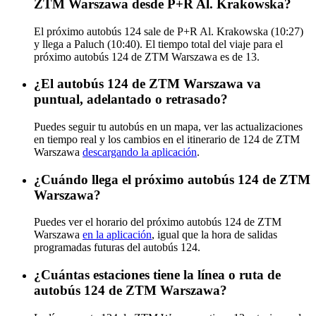
ZTM Warszawa desde P+R Al. Krakowska?
El próximo autobús 124 sale de P+R Al. Krakowska (10:27)
y llega a Paluch (10:40). El tiempo total del viaje para el
próximo autobús 124 de ZTM Warszawa es de 13.
¿El autobús 124 de ZTM Warszawa va
puntual, adelantado o retrasado?
Puedes seguir tu autobús en un mapa, ver las actualizaciones
en tiempo real y los cambios en el itinerario de 124 de ZTM
Warszawa
descargando la aplicación
.
¿Cuándo llega el próximo autobús 124 de ZTM
Warszawa?
Puedes ver el horario del próximo autobús 124 de ZTM
Warszawa
en la aplicación
, igual que la hora de salidas
programadas futuras del autobús 124.
¿Cuántas estaciones tiene la línea o ruta de
autobús 124 de ZTM Warszawa?