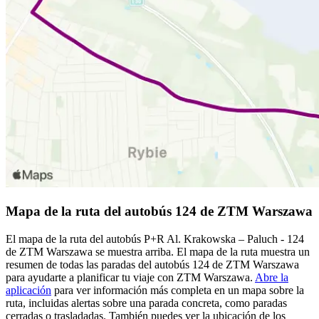
Mapa de la ruta del autobús 124 de ZTM Warszawa
El mapa de la ruta del autobús P+R Al. Krakowska – Paluch - 124
de ZTM Warszawa se muestra arriba. El mapa de la ruta muestra un
resumen de todas las paradas del autobús 124 de ZTM Warszawa
para ayudarte a planificar tu viaje con ZTM Warszawa.
Abre la
aplicación
para ver información más completa en un mapa sobre la
ruta, incluidas alertas sobre una parada concreta, como paradas
cerradas o trasladadas. También puedes ver la ubicación de los