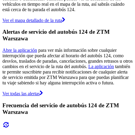
vehículos en tiempo real en el mapa de la ruta, así sabrás cuándo
está cerca de tu parada el autobús 124.
Ver el mapa detallado de la ruta
Alertas de servicio del autobús 124 de ZTM
Warszawa
Abre la aplicación
para ver más información sobre cualquier
interrupción que pueda afectar al horario del autobús 124, como
desvíos, traslados de paradas, cancelaciones, grandes retrasos u otros
cambios en el servicio de la ruta del autobús.
La aplicación
también
te permite suscribirte para recibir notificaciones de cualquier alerta
de servicio emitida por ZTM Warszawa para que puedas planificar
tu viaje sabiendo si hay alguna interrupción activa o futura.
Ver todas las alertas
Frecuencia del servicio de autobús 124 de ZTM
Warszawa