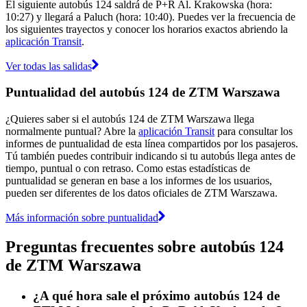
El siguiente autobús 124 saldrá de P+R Al. Krakowska (hora:
10:27) y llegará a Paluch (hora: 10:40). Puedes ver la frecuencia de
los siguientes trayectos y conocer los horarios exactos abriendo la
aplicación Transit
.
Ver todas las salidas
Puntualidad del autobús 124 de ZTM Warszawa
¿Quieres saber si el autobús 124 de ZTM Warszawa llega
normalmente puntual? Abre la
aplicación Transit
para consultar los
informes de puntualidad de esta línea compartidos por los pasajeros.
Tú también puedes contribuir indicando si tu autobús llega antes de
tiempo, puntual o con retraso. Como estas estadísticas de
puntualidad se generan en base a los informes de los usuarios,
pueden ser diferentes de los datos oficiales de ZTM Warszawa.
Más información sobre puntualidad
Preguntas frecuentes sobre autobús 124
de ZTM Warszawa
¿A qué hora sale el próximo autobús 124 de