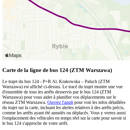
Carte de la ligne de bus 124 (ZTM Warszawa)
Le trajet du bus 124 - P+R Al. Krakowska – Paluch (ZTM
Warszawa) est affiché ci-dessus. Le tracé du trajet montre une vue
d'ensemble de tous les arrêts desservis par le bus 124 (ZTM
Warszawa) pour vous aider à planifier vos déplacements sur le
réseau ZTM Warszawa.
Ouvrez l'appli
pour voir les infos détaillées
du trajet sur la carte, incluant les alertes relatives à des arrêts précis,
comme les arrêts ayant été annulés ou déplacés. Vous y verrez aussi
l'emplacement des véhicules en temps réel sur la carte pour savoir si
le bus 124 s'approche de votre arrêt.