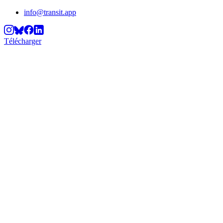
info@transit.app
Télécharger