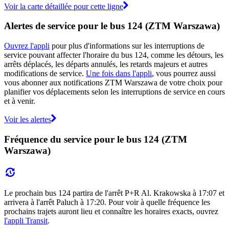
Voir la carte détaillée pour cette ligne
Alertes de service pour le bus 124 (ZTM Warszawa)
Ouvrez l'appli
pour plus d'informations sur les interruptions de
service pouvant affecter l'horaire du bus 124, comme les détours, les
arrêts déplacés, les départs annulés, les retards majeurs et autres
modifications de service.
Une fois dans l'appli
, vous pourrez aussi
vous abonner aux notifications ZTM Warszawa de votre choix pour
planifier vos déplacements selon les interruptions de service en cours
et à venir.
Voir les alertes
Fréquence du service pour le bus 124 (ZTM
Warszawa)
Le prochain bus 124 partira de l'arrêt P+R Al. Krakowska à 17:07 et
arrivera à l'arrêt Paluch à 17:20. Pour voir à quelle fréquence les
prochains trajets auront lieu et connaître les horaires exacts, ouvrez
l'appli Transit
.