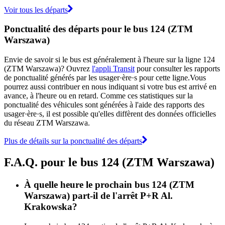
Voir tous les départs
Ponctualité des départs pour le bus 124 (ZTM
Warszawa)
Envie de savoir si le bus est généralement à l'heure sur la ligne 124
(ZTM Warszawa)? Ouvrez
l'appli Transit
pour consulter les rapports
de ponctualité générés par les usager·ère·s pour cette ligne.Vous
pourrez aussi contribuer en nous indiquant si votre bus est arrivé en
avance, à l'heure ou en retard. Comme ces statistiques sur la
ponctualité des véhicules sont générées à l'aide des rapports des
usager·ère·s, il est possible qu'elles diffèrent des données officielles
du réseau ZTM Warszawa.
Plus de détails sur la ponctualité des départs
F.A.Q. pour le bus 124 (ZTM Warszawa)
À quelle heure le prochain bus 124 (ZTM
Warszawa) part-il de l'arrêt P+R Al.
Krakowska?