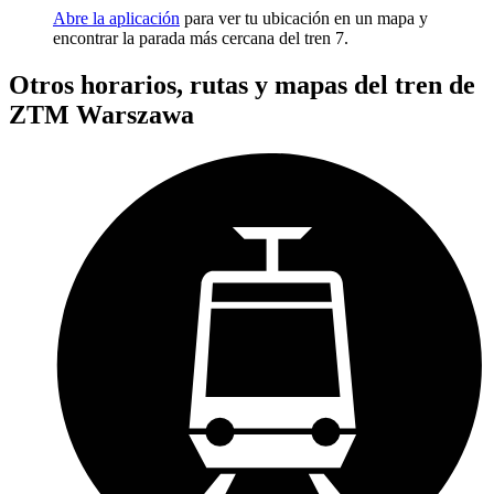
Abre la aplicación
para ver tu ubicación en un mapa y
encontrar la parada más cercana del tren 7.
Otros horarios, rutas y mapas del tren de
ZTM Warszawa