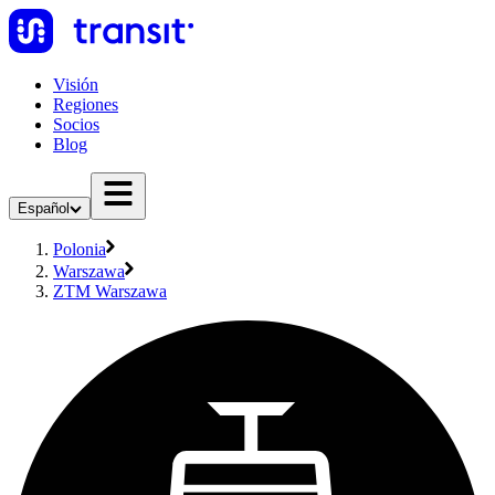
Visión
Regiones
Socios
Blog
Español
Polonia
Warszawa
ZTM Warszawa