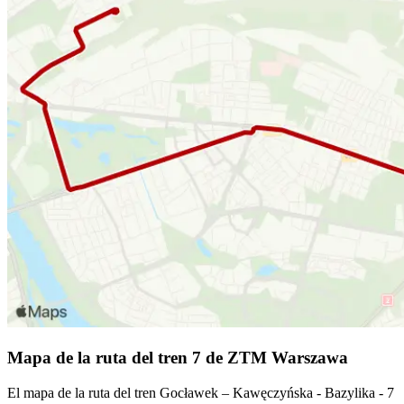
Mapa de la ruta del tren 7 de ZTM Warszawa
El mapa de la ruta del tren Gocławek – Kawęczyńska - Bazylika - 7