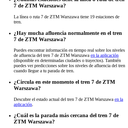
7 de ZTM Warszawa?
La línea o ruta 7 de ZTM Warszawa tiene 19 estaciones de
tren.
¿Hay mucha afluencia normalmente en el tren
7 de ZTM Warszawa?
Puedes encontrar información en tiempo real sobre los niveles
de afluencia del tren 7 de ZTM Warszawa
en la aplicación
(disponible en determinadas ciudades o trayectos). También
puedes ver predicciones sobre los niveles de afluencia del tren
cuando llegue a tu parada de tren.
¿Circula en este momento el tren 7 de ZTM
Warszawa?
Descubre el estado actual del tren 7 de ZTM Warszawa
en la
aplicación
.
¿Cuál es la parada más cercana del tren 7 de
ZTM Warszawa?