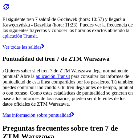
El siguiente tren 7 saldrá de Gocławek (hora: 10:57) y llegará a
Kawęczyńska - Bazylika (hora: 11:23). Puedes ver la frecuencia de
los siguientes trayectos y conocer los horarios exactos abriendo la
aplicación Transit
.
Ver todas las salidas
Puntualidad del tren 7 de ZTM Warszawa
¿Quieres saber si el tren 7 de ZTM Warszawa llega normalmente
puntual? Abre la
aplicación Transit
para consultar los informes de
puntualidad de esta línea compartidos por los pasajeros. Tú también
puedes contribuir indicando si tu tren llega antes de tiempo, puntual
o con retraso. Como estas estadísticas de puntualidad se generan en
base a los informes de los usuarios, pueden ser diferentes de los
datos oficiales de ZTM Warszawa.
Más información sobre puntualidad
Preguntas frecuentes sobre tren 7 de
ZTM Warszawa