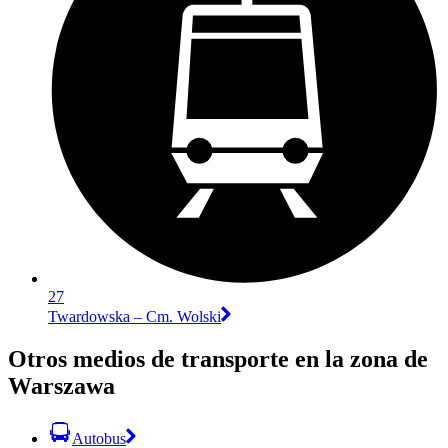
27
Twardowska – Cm. Wolski
Otros medios de transporte en la zona de
Warszawa
Autobus