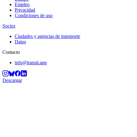
Empleo
Privacidad
Condiciones de uso
Socios
Ciudades y agencias de transporte
Datos
Contacto
info@transit.app
Descargar