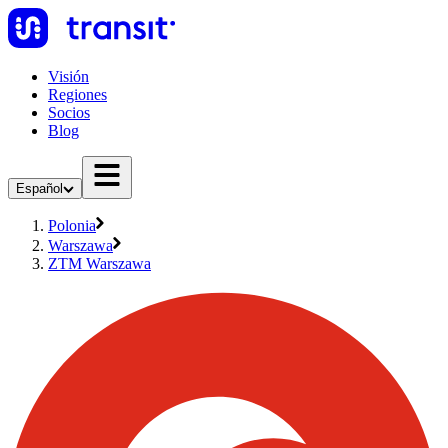
Visión
Regiones
Socios
Blog
Español
Polonia
Warszawa
ZTM Warszawa