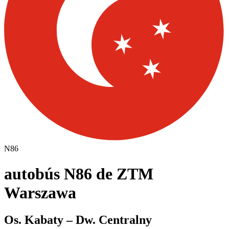
N86
autobús N86 de ZTM
Warszawa
Os. Kabaty – Dw. Centralny