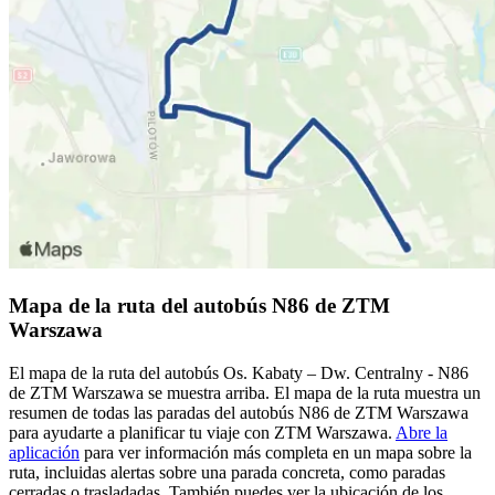
Mapa de la ruta del autobús N86 de ZTM
Warszawa
El mapa de la ruta del autobús Os. Kabaty – Dw. Centralny - N86
de ZTM Warszawa se muestra arriba. El mapa de la ruta muestra un
resumen de todas las paradas del autobús N86 de ZTM Warszawa
para ayudarte a planificar tu viaje con ZTM Warszawa.
Abre la
aplicación
para ver información más completa en un mapa sobre la
ruta, incluidas alertas sobre una parada concreta, como paradas
cerradas o trasladadas. También puedes ver la ubicación de los