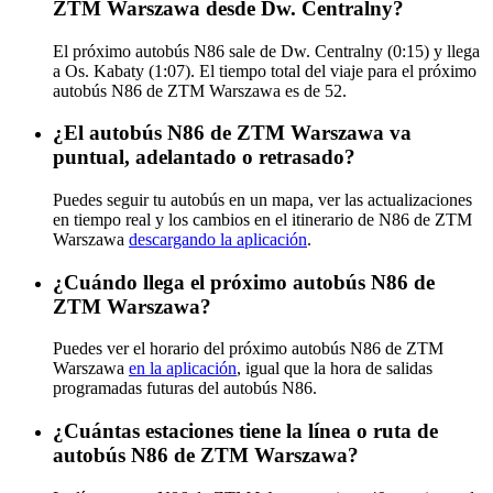
ZTM Warszawa desde Dw. Centralny?
El próximo autobús N86 sale de Dw. Centralny (0:15) y llega
a Os. Kabaty (1:07). El tiempo total del viaje para el próximo
autobús N86 de ZTM Warszawa es de 52.
¿El autobús N86 de ZTM Warszawa va
puntual, adelantado o retrasado?
Puedes seguir tu autobús en un mapa, ver las actualizaciones
en tiempo real y los cambios en el itinerario de N86 de ZTM
Warszawa
descargando la aplicación
.
¿Cuándo llega el próximo autobús N86 de
ZTM Warszawa?
Puedes ver el horario del próximo autobús N86 de ZTM
Warszawa
en la aplicación
, igual que la hora de salidas
programadas futuras del autobús N86.
¿Cuántas estaciones tiene la línea o ruta de
autobús N86 de ZTM Warszawa?