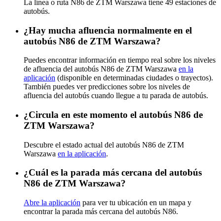
La línea o ruta N86 de ZTM Warszawa tiene 49 estaciones de
autobús.
¿Hay mucha afluencia normalmente en el
autobús N86 de ZTM Warszawa?
Puedes encontrar información en tiempo real sobre los niveles
de afluencia del autobús N86 de ZTM Warszawa
en la
aplicación
(disponible en determinadas ciudades o trayectos).
También puedes ver predicciones sobre los niveles de
afluencia del autobús cuando llegue a tu parada de autobús.
¿Circula en este momento el autobús N86 de
ZTM Warszawa?
Descubre el estado actual del autobús N86 de ZTM
Warszawa
en la aplicación
.
¿Cuál es la parada más cercana del autobús
N86 de ZTM Warszawa?
Abre la aplicación
para ver tu ubicación en un mapa y
encontrar la parada más cercana del autobús N86.