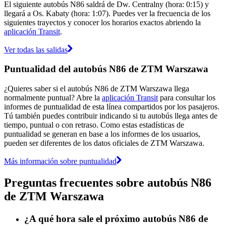
El siguiente autobús N86 saldrá de Dw. Centralny (hora: 0:15) y
llegará a Os. Kabaty (hora: 1:07). Puedes ver la frecuencia de los
siguientes trayectos y conocer los horarios exactos abriendo la
aplicación Transit
.
Ver todas las salidas
Puntualidad del autobús N86 de ZTM Warszawa
¿Quieres saber si el autobús N86 de ZTM Warszawa llega
normalmente puntual? Abre la
aplicación Transit
para consultar los
informes de puntualidad de esta línea compartidos por los pasajeros.
Tú también puedes contribuir indicando si tu autobús llega antes de
tiempo, puntual o con retraso. Como estas estadísticas de
puntualidad se generan en base a los informes de los usuarios,
pueden ser diferentes de los datos oficiales de ZTM Warszawa.
Más información sobre puntualidad
Preguntas frecuentes sobre autobús N86
de ZTM Warszawa
¿A qué hora sale el próximo autobús N86 de