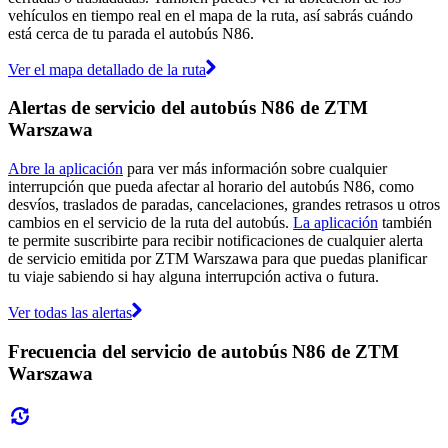
vehículos en tiempo real en el mapa de la ruta, así sabrás cuándo
está cerca de tu parada el autobús N86.
Ver el mapa detallado de la ruta
Alertas de servicio del autobús N86 de ZTM
Warszawa
Abre la aplicación
para ver más información sobre cualquier
interrupción que pueda afectar al horario del autobús N86, como
desvíos, traslados de paradas, cancelaciones, grandes retrasos u otros
cambios en el servicio de la ruta del autobús.
La aplicación
también
te permite suscribirte para recibir notificaciones de cualquier alerta
de servicio emitida por ZTM Warszawa para que puedas planificar
tu viaje sabiendo si hay alguna interrupción activa o futura.
Ver todas las alertas
Frecuencia del servicio de autobús N86 de ZTM
Warszawa