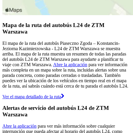
Mapa de la ruta del autobús L24 de ZTM
Warszawa
El mapa de la ruta del autobús Piaseczno Zgoda – Konstancin-
Jeziorna Kazimierzowska - L24 de ZTM Warszawa se muestra
arriba. El mapa de la ruta muestra un resumen de todas las paradas
del autobús L24 de ZTM Warszawa para ayudarte a planificar tu
viaje con ZTM Warszawa.
Abre la aplicación
para ver información
más completa en un mapa sobre la ruta, incluidas alertas sobre una
parada concreta, como paradas cerradas o trasladadas. También
puedes ver la ubicación de los vehículos en tiempo real en el mapa
de la ruta, así sabrás cuándo está cerca de tu parada el autobús L24.
Ver el mapa detallado de la ruta
Alertas de servicio del autobús L24 de ZTM
Warszawa
Abre la aplicación
para ver más información sobre cualquier
interrupción que pueda afectar al horario del autobús L24, como