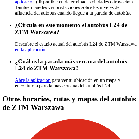
aplicación
(disponible en determinadas ciudades o trayectos).
También puedes ver predicciones sobre los niveles de
afluencia del autobús cuando llegue a tu parada de autobús.
¿Circula en este momento el autobús L24 de
ZTM Warszawa?
Descubre el estado actual del autobús L24 de ZTM Warszawa
en la aplicación
.
¿Cuál es la parada más cercana del autobús
L24 de ZTM Warszawa?
Abre la aplicación
para ver tu ubicación en un mapa y
encontrar la parada más cercana del autobús L24.
Otros horarios, rutas y mapas del autobús
de ZTM Warszawa