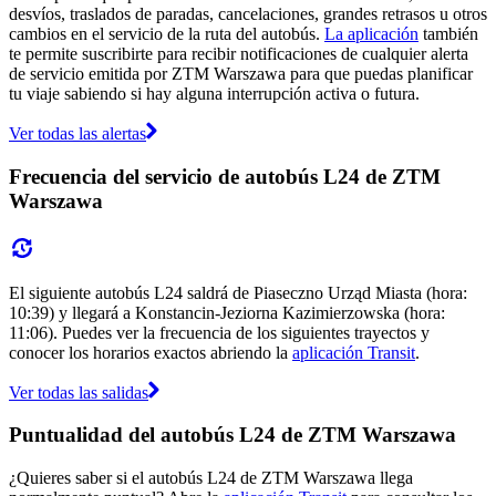
desvíos, traslados de paradas, cancelaciones, grandes retrasos u otros
cambios en el servicio de la ruta del autobús.
La aplicación
también
te permite suscribirte para recibir notificaciones de cualquier alerta
de servicio emitida por ZTM Warszawa para que puedas planificar
tu viaje sabiendo si hay alguna interrupción activa o futura.
Ver todas las alertas
Frecuencia del servicio de autobús L24 de ZTM
Warszawa
El siguiente autobús L24 saldrá de Piaseczno Urząd Miasta (hora:
10:39) y llegará a Konstancin-Jeziorna Kazimierzowska (hora:
11:06). Puedes ver la frecuencia de los siguientes trayectos y
conocer los horarios exactos abriendo la
aplicación Transit
.
Ver todas las salidas
Puntualidad del autobús L24 de ZTM Warszawa
¿Quieres saber si el autobús L24 de ZTM Warszawa llega