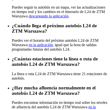
Puedes seguir tu autobús en un mapa, ver las actualizaciones
en tiempo real y los cambios en el itinerario de L24 de ZTM
Warszawa
descargando la aplicación
.
¿Cuándo llega el próximo autobús L24 de
ZTM Warszawa?
Puedes ver el horario del próximo autobús L24 de ZTM
Warszawa
en la aplicación
, igual que la hora de salidas
programadas futuras del autobús L24.
¿Cuántas estaciones tiene la línea o ruta de
autobús L24 de ZTM Warszawa?
La línea o ruta L24 de ZTM Warszawa tiene 21 estaciones de
autobús.
¿Hay mucha afluencia normalmente en el
autobús L24 de ZTM Warszawa?
Puedes encontrar información en tiempo real sobre los niveles
de afluencia del autobús L24 de ZTM Warszawa
en la