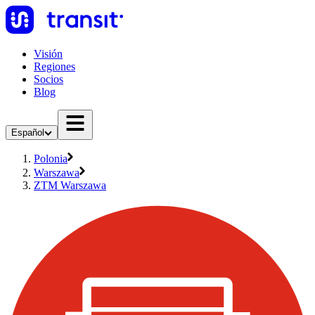
Visión
Regiones
Socios
Blog
Español
Polonia
Warszawa
ZTM Warszawa