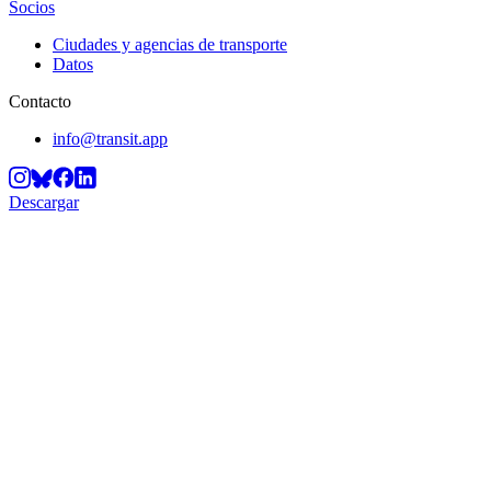
Socios
Ciudades y agencias de transporte
Datos
Contacto
info@transit.app
Descargar