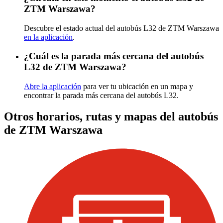
ZTM Warszawa?
Descubre el estado actual del autobús L32 de ZTM Warszawa
en la aplicación
.
¿Cuál es la parada más cercana del autobús
L32 de ZTM Warszawa?
Abre la aplicación
para ver tu ubicación en un mapa y
encontrar la parada más cercana del autobús L32.
Otros horarios, rutas y mapas del autobús
de ZTM Warszawa