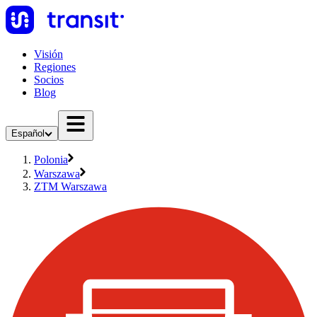
Visión
Regiones
Socios
Blog
Español
Polonia
Warszawa
ZTM Warszawa