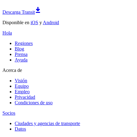
Descarga Transit
Disponible en
iOS
y
Android
Hola
Regiones
Blog
Prensa
Ayuda
Acerca de
Visión
Equipo
Empleo
Privacidad
Condiciones de uso
Socios
Ciudades y agencias de transporte
Datos