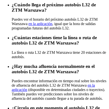
¿Cuándo llega el próximo autobús L32 de
ZTM Warszawa?
Puedes ver el horario del próximo autobús L32 de ZTM
Warszawa
en la aplicación
, igual que la hora de salidas
programadas futuras del autobús L32.
¿Cuántas estaciones tiene la línea o ruta de
autobús L32 de ZTM Warszawa?
La línea o ruta L32 de ZTM Warszawa tiene 20 estaciones de
autobús.
¿Hay mucha afluencia normalmente en el
autobús L32 de ZTM Warszawa?
Puedes encontrar información en tiempo real sobre los niveles
de afluencia del autobús L32 de ZTM Warszawa
en la
aplicación
(disponible en determinadas ciudades o trayectos).
También puedes ver predicciones sobre los niveles de
afluencia del autobús cuando llegue a tu parada de autobús.
¿Circula en este momento el autobús L32 de