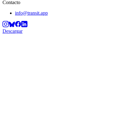
Contacto
info@transit.app
Descargar