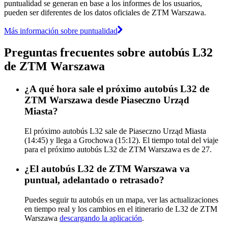
puntualidad se generan en base a los informes de los usuarios,
pueden ser diferentes de los datos oficiales de ZTM Warszawa.
Más información sobre puntualidad
Preguntas frecuentes sobre autobús L32
de ZTM Warszawa
¿A qué hora sale el próximo autobús L32 de
ZTM Warszawa desde Piaseczno Urząd
Miasta?
El próximo autobús L32 sale de Piaseczno Urząd Miasta
(14:45) y llega a Grochowa (15:12). El tiempo total del viaje
para el próximo autobús L32 de ZTM Warszawa es de 27.
¿El autobús L32 de ZTM Warszawa va
puntual, adelantado o retrasado?
Puedes seguir tu autobús en un mapa, ver las actualizaciones
en tiempo real y los cambios en el itinerario de L32 de ZTM
Warszawa
descargando la aplicación
.