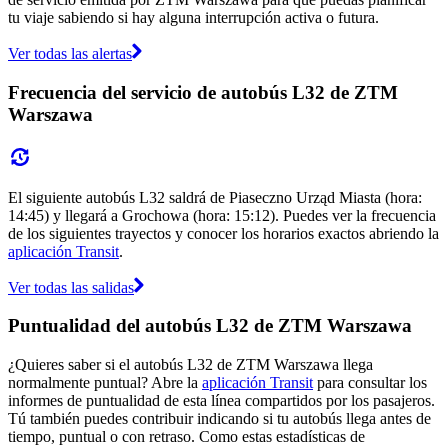
tu viaje sabiendo si hay alguna interrupción activa o futura.
Ver todas las alertas
Frecuencia del servicio de autobús L32 de ZTM
Warszawa
El siguiente autobús L32 saldrá de Piaseczno Urząd Miasta (hora:
14:45) y llegará a Grochowa (hora: 15:12). Puedes ver la frecuencia
de los siguientes trayectos y conocer los horarios exactos abriendo la
aplicación Transit
.
Ver todas las salidas
Puntualidad del autobús L32 de ZTM Warszawa
¿Quieres saber si el autobús L32 de ZTM Warszawa llega
normalmente puntual? Abre la
aplicación Transit
para consultar los
informes de puntualidad de esta línea compartidos por los pasajeros.
Tú también puedes contribuir indicando si tu autobús llega antes de
tiempo, puntual o con retraso. Como estas estadísticas de