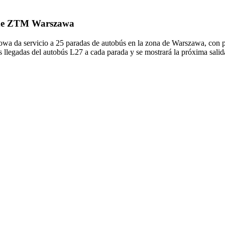
7 de ZTM Warszawa
da servicio a 25 paradas de autobús en la zona de Warszawa, con pr
llegadas del autobús L27 a cada parada y se mostrará la próxima salid