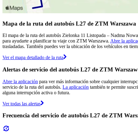
Mapa de la ruta del autobús L27 de ZTM Warszawa
El mapa de la ruta del autobús Zielonka 11 Listopada – Nadma Nowa
para ayudarte a planificar tu viaje con ZTM Warszawa.
Abre la aplica
trasladadas. También puedes ver la ubicación de los vehículos en tiemp
Ver el mapa detallado de la ruta
Alertas de servicio del autobús L27 de ZTM Warsza
Abre la aplicación
para ver más información sobre cualquier interrupci
servicio de la ruta del autobús.
La aplicación
también te permite suscri
alguna interrupción activa o futura.
Ver todas las alertas
Frecuencia del servicio de autobús L27 de ZTM War