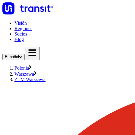
Visión
Regiones
Socios
Blog
Español
Polonia
Warszawa
ZTM Warszawa