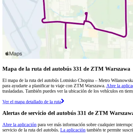
Mapa de la ruta del autobús 331 de ZTM Warszawa
El mapa de la ruta del autobús Lotnisko Chopina – Metro Wilanowsk
para ayudarte a planificar tu viaje con ZTM Warszawa.
Abre la aplica
trasladadas. También puedes ver la ubicación de los vehículos en tiemp
Ver el mapa detallado de la ruta
Alertas de servicio del autobús 331 de ZTM Warszaw
Abre la aplicación
para ver más información sobre cualquier interrupci
servicio de la ruta del autobús.
La aplicación
también te permite suscri