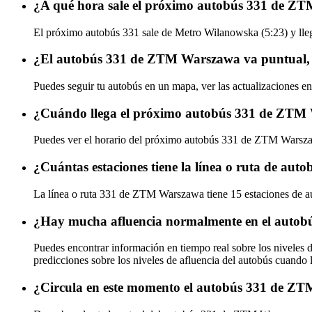
¿A qué hora sale el próximo autobús 331 de 
El próximo autobús 331 sale de Metro Wilanowska (5:23) y lle
¿El autobús 331 de ZTM Warszawa va puntual, 
Puedes seguir tu autobús en un mapa, ver las actualizaciones 
¿Cuándo llega el próximo autobús 331 de ZTM
Puedes ver el horario del próximo autobús 331 de ZTM Wars
¿Cuántas estaciones tiene la línea o ruta de a
La línea o ruta 331 de ZTM Warszawa tiene 15 estaciones de a
¿Hay mucha afluencia normalmente en el auto
Puedes encontrar información en tiempo real sobre los nivele
predicciones sobre los niveles de afluencia del autobús cuando 
¿Circula en este momento el autobús 331 de Z