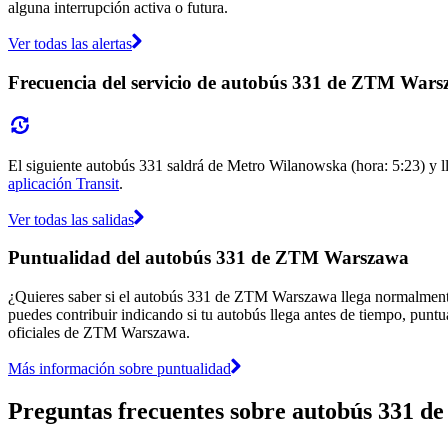
alguna interrupción activa o futura.
Ver todas las alertas
Frecuencia del servicio de autobús 331 de ZTM War
El siguiente autobús 331 saldrá de Metro Wilanowska (hora: 5:23) y ll
aplicación Transit
.
Ver todas las salidas
Puntualidad del autobús 331 de ZTM Warszawa
¿Quieres saber si el autobús 331 de ZTM Warszawa llega normalment
puedes contribuir indicando si tu autobús llega antes de tiempo, puntu
oficiales de ZTM Warszawa.
Más información sobre puntualidad
Preguntas frecuentes sobre autobús 331