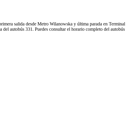
rimera salida desde Metro Wilanowska y última parada en Terminal
a del autobús 331. Puedes consultar el horario completo del autobús