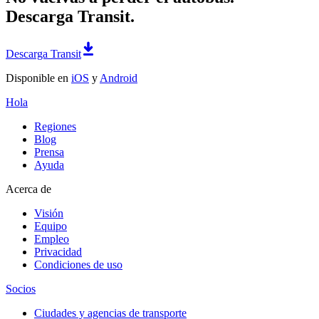
Descarga Transit.
Descarga Transit
Disponible en
iOS
y
Android
Hola
Regiones
Blog
Prensa
Ayuda
Acerca de
Visión
Equipo
Empleo
Privacidad
Condiciones de uso
Socios
Ciudades y agencias de transporte