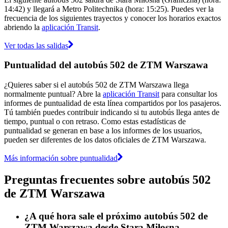
14:42) y llegará a Metro Politechnika (hora: 15:25). Puedes ver la
frecuencia de los siguientes trayectos y conocer los horarios exactos
abriendo la
aplicación Transit
.
Ver todas las salidas
Puntualidad del autobús 502 de ZTM Warszawa
¿Quieres saber si el autobús 502 de ZTM Warszawa llega
normalmente puntual? Abre la
aplicación Transit
para consultar los
informes de puntualidad de esta línea compartidos por los pasajeros.
Tú también puedes contribuir indicando si tu autobús llega antes de
tiempo, puntual o con retraso. Como estas estadísticas de
puntualidad se generan en base a los informes de los usuarios,
pueden ser diferentes de los datos oficiales de ZTM Warszawa.
Más información sobre puntualidad
Preguntas frecuentes sobre autobús 502
de ZTM Warszawa
¿A qué hora sale el próximo autobús 502 de
ZTM Warszawa desde Stara Miłosna