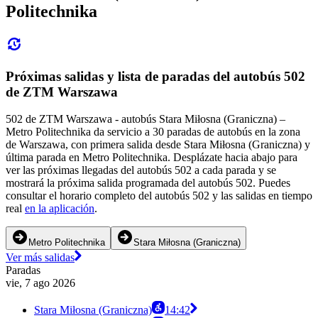
Politechnika
Próximas salidas y lista de paradas del autobús 502
de ZTM Warszawa
502 de ZTM Warszawa - autobús Stara Miłosna (Graniczna) –
Metro Politechnika da servicio a 30 paradas de autobús en la zona
de Warszawa, con primera salida desde Stara Miłosna (Graniczna) y
última parada en Metro Politechnika. Desplázate hacia abajo para
ver las próximas llegadas del autobús 502 a cada parada y se
mostrará la próxima salida programada del autobús 502. Puedes
consultar el horario completo del autobús 502 y las salidas en tiempo
real
en la aplicación
.
Metro Politechnika
Stara Miłosna (Graniczna)
Ver más salidas
Paradas
vie, 7 ago 2026
Stara Miłosna (Graniczna)
14:42