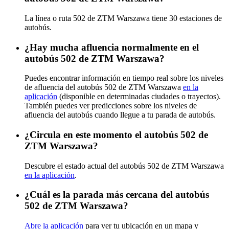
La línea o ruta 502 de ZTM Warszawa tiene 30 estaciones de
autobús.
¿Hay mucha afluencia normalmente en el
autobús 502 de ZTM Warszawa?
Puedes encontrar información en tiempo real sobre los niveles
de afluencia del autobús 502 de ZTM Warszawa
en la
aplicación
(disponible en determinadas ciudades o trayectos).
También puedes ver predicciones sobre los niveles de
afluencia del autobús cuando llegue a tu parada de autobús.
¿Circula en este momento el autobús 502 de
ZTM Warszawa?
Descubre el estado actual del autobús 502 de ZTM Warszawa
en la aplicación
.
¿Cuál es la parada más cercana del autobús
502 de ZTM Warszawa?
Abre la aplicación
para ver tu ubicación en un mapa y