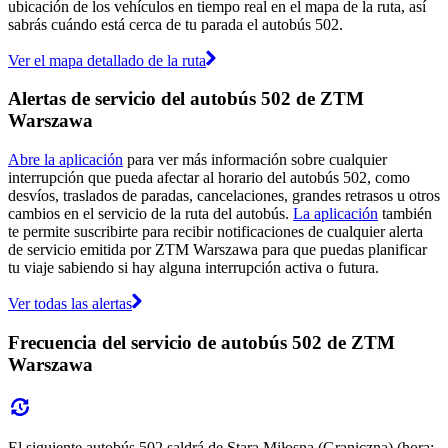
ubicación de los vehículos en tiempo real en el mapa de la ruta, así
sabrás cuándo está cerca de tu parada el autobús 502.
Ver el mapa detallado de la ruta
Alertas de servicio del autobús 502 de ZTM
Warszawa
Abre la aplicación
para ver más información sobre cualquier
interrupción que pueda afectar al horario del autobús 502, como
desvíos, traslados de paradas, cancelaciones, grandes retrasos u otros
cambios en el servicio de la ruta del autobús.
La aplicación
también
te permite suscribirte para recibir notificaciones de cualquier alerta
de servicio emitida por ZTM Warszawa para que puedas planificar
tu viaje sabiendo si hay alguna interrupción activa o futura.
Ver todas las alertas
Frecuencia del servicio de autobús 502 de ZTM
Warszawa
El siguiente autobús 502 saldrá de Stara Miłosna (Graniczna) (hora: