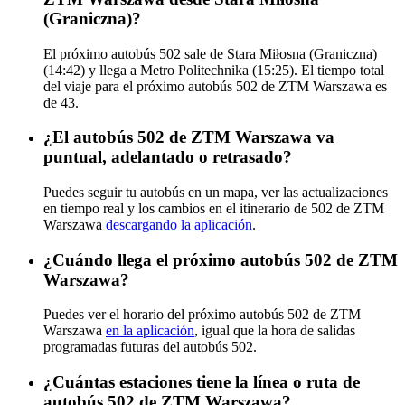
(Graniczna)?
El próximo autobús 502 sale de Stara Miłosna (Graniczna)
(14:42) y llega a Metro Politechnika (15:25). El tiempo total
del viaje para el próximo autobús 502 de ZTM Warszawa es
de 43.
¿El autobús 502 de ZTM Warszawa va
puntual, adelantado o retrasado?
Puedes seguir tu autobús en un mapa, ver las actualizaciones
en tiempo real y los cambios en el itinerario de 502 de ZTM
Warszawa
descargando la aplicación
.
¿Cuándo llega el próximo autobús 502 de ZTM
Warszawa?
Puedes ver el horario del próximo autobús 502 de ZTM
Warszawa
en la aplicación
, igual que la hora de salidas
programadas futuras del autobús 502.
¿Cuántas estaciones tiene la línea o ruta de
autobús 502 de ZTM Warszawa?