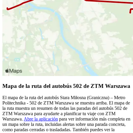
Mapa de la ruta del autobús 502 de ZTM Warszawa
El mapa de la ruta del autobús Stara Miłosna (Graniczna) – Metro
Politechnika - 502 de ZTM Warszawa se muestra arriba. El mapa de
la ruta muestra un resumen de todas las paradas del autobús 502 de
ZTM Warszawa para ayudarte a planificar tu viaje con ZTM
Warszawa.
Abre la aplicación
para ver información más completa en
un mapa sobre la ruta, incluidas alertas sobre una parada concreta,
como paradas cerradas o trasladadas. También puedes ver la